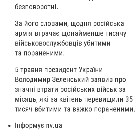
безповоротні.
За його словами, щодня російська
армія втрачає щонайменше тисячу
військовослужбовців убитими
та пораненими.
5 травня президент України
Володимир Зеленський заявив про
значні втрати російських військ за
місяць, які за квітень перевищили 35
тисяч вбитими та важко пораненими.
Інформує nv.ua