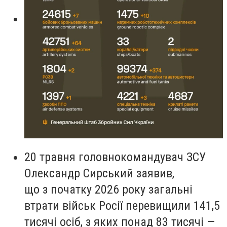
20 травня головнокомандувач ЗСУ
Олександр Сирський заявив,
що з початку 2026 року загальні
втрати військ Росії перевищили 141,5
тисячі осіб, з яких понад 83 тисячі —