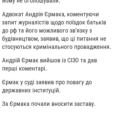
йому не оголошували.
Адвокат Андрія Єрмака, коментуючи
запит журналістів щодо поїздок батьків
до рф та його можливого зв’язку з
будівництвом, заявив, що ці питання не
стосуються кримінального провадження.
Андрій Єрмак вийшов із СІЗО та дав
перші коментарі.
Єрмак у суді заявив про повагу до
державних інституцій.
За Єрмака почали вносити заставу.