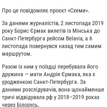
Про це повідомляє проєкт «Схеми».
За даними журналістів, 2 листопада 2019
року Борис Єрмак вилетів із Мінська до
Санкт-Петербурга рейсом Belavia, а 6
листопада повернувся назад тим самим
маршрутом.
Разом із ним у поїздці перебувала його
дружина — мати Андрія Єрмака, яка є
уродженкою Санкт-Петербурга. За
даними розслідувачів, вона щонайменше
тричі відвідувала рф у 2018–2019 роках
через Білорусь.