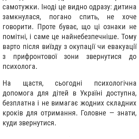
самотужки. Іноді це видно одразу: дитина
замкнулася, погано спить, не хоче
говорити. Проте буває, що ці ознаки не
помітні, і саме це найнебезпечніше. Тому
варто після виїзду з окупації чи евакуації
з прифронтової зони звернутися до
психолога.
На щастя, сьогодні психологічна
допомога для дітей в Україні доступна,
безплатна і не вимагає жодних складних
кроків для отримання. Головне — знати,
куди звернутися.