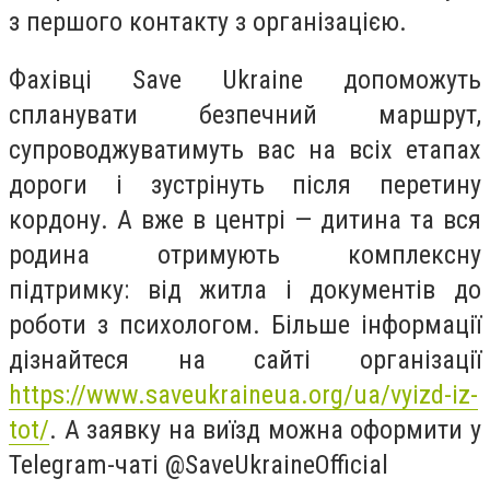
з першого контакту з організацією.
Фахівці Save Ukraine допоможуть
спланувати безпечний маршрут,
супроводжуватимуть вас на всіх етапах
дороги і зустрінуть після перетину
кордону. А вже в центрі — дитина та вся
родина отримують комплексну
підтримку: від житла і документів до
роботи з психологом. Більше інформації
дізнайтеся на сайті організації
https://www.saveukraineua.org/ua/vyizd-iz-
tot/
. А заявку на виїзд можна оформити у
Telegram-чаті @SaveUkraineOfficial