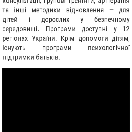
консультації, групові тренінги, арттерапія
та інші методики відновлення — для
дітей і дорослих у безпечному
середовищі. Програми доступні у 12
регіонах України. Крім допомоги дітям,
існують програми психологічної
підтримки батьків.