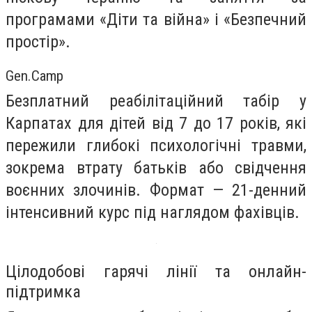
програмами «Діти та війна» і «Безпечний
простір».
Gen.Camp
Безплатний реабілітаційний табір у
Карпатах для дітей від 7 до 17 років, які
пережили глибокі психологічні травми,
зокрема втрату батьків або свідчення
воєнних злочинів. Формат — 21-денний
інтенсивний курс під наглядом фахівців.
Цілодобові гарячі лінії та онлайн-
підтримка