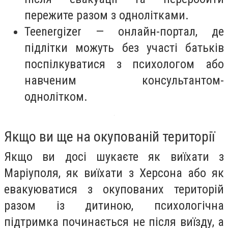
пережите разом з однолітками.
Teenergizer — онлайн-портал, де
підлітки можуть без участі батьків
поспілкуватися з психологом або
навченим консультантом-
однолітком.
Якщо ви ще на окупованій території
Якщо ви досі шукаєте як виїхати з
Маріуполя, як виїхати з Херсона або як
евакуюватися з окупованих територій
разом із дитиною, психологічна
підтримка починається не після виїзду, а