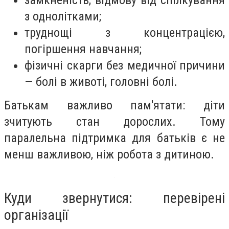
з однолітками;
труднощі з концентрацією,
погіршення навчання;
фізичні скарги без медичної причини
— болі в животі, головні болі.
Батькам важливо пам'ятати: діти
зчитують стан дорослих. Тому
паралельна підтримка для батьків є не
менш важливою, ніж робота з дитиною.
Куди звернутися: перевірені
організації