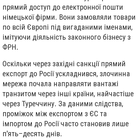
прямий доступ до електронної пошти
німецької фірми. Вони замовляли товари
по всій Європі під вигаданими іменами,
імітуючи діяльність законного бізнесу з
ФРН.
Оскільки через західні санкції прямий
експорт до Росії ускладнився, злочинна
мережа почала направляти вантажі
транзитом через інші країни, найчастіше
через Туреччину. За даними слідства,
проміжок між експортом з ЄС та
імпортом до Росії часто становив лише
п'ять–десять днів.