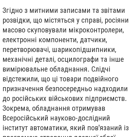
Згідно з митними записами та звітами
розвідки, що містяться у справі, росіяни
масово скуповували мікроконтролери,
електронні компоненти, датчики,
перетворювачі, шарикопідшипники,
механічні деталі, осцилографи та інше
вимірювальне обладнання. Слідчі
відстежили, що ці товари подвійного
призначення безпосередньо надходили
до російських військових підприємств.
Зокрема, обладнання отримував
Всеросійський науково-дослідний
інститут автоматики, який пов'язаний із