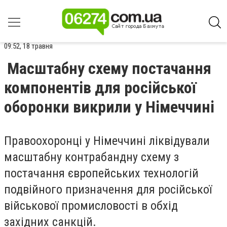
09:52, 18 травня
Масштабну схему постачання
компонентів для російської
оборонки викрили у Німеччині
Правоохоронці у Німеччині ліквідували
масштабну контрабандну схему з
постачання європейських технологій
подвійного призначення для російської
військової промисловості в обхід
західних санкцій.