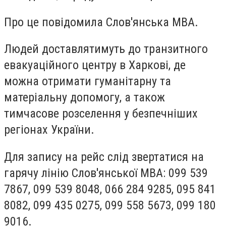
Про це повідомила Слов'янська МВА.
Людей доставлятимуть до транзитного
евакуаційного центру в Харкові, де
можна отримати гуманітарну та
матеріальну допомогу, а також
тимчасове розселення у безпечніших
регіонах України.
Для запису на рейс слід звертатися на
гарячу лінію Слов'янської МВА: 099 539
7867, 099 539 8048, 066 284 9285, 095 841
8082, 099 435 0275, 099 558 5673, 099 180
9016.