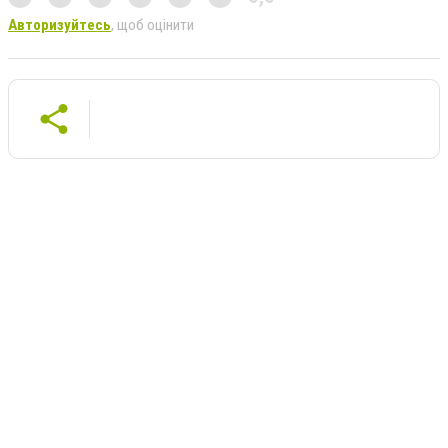
Авторизуйтесь
, щоб оцінити