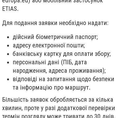
europa.eu) або мобільний застосунок
ETIAS.
Для подання заявки необхідно надати:
дійсний біометричний паспорт;
адресу електронної пошти;
банківську картку для оплати збору;
персональні дані (ПІБ, дата
народження, адреса проживання);
відповіді на запитання щодо безпеки
та інформацію про маршрут.
Більшість заявок обробляється за кілька
хвилин, проте у разі додаткової перевірки
термін розгляду може тривати до 30 днів.