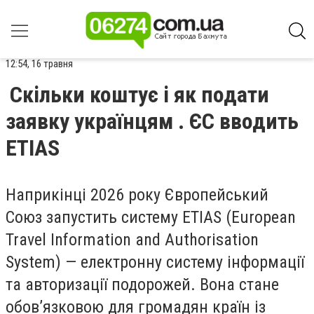
12:54, 16 травня
Скільки коштує і як подати
заявку українцям . ЄС вводить
ETIAS
Наприкінці 2026 року Європейський
Союз запустить систему ETIAS (European
Travel Information and Authorisation
System) — електронну систему інформації
та авторизації подорожей. Вона стане
обов’язковою для громадян країн із