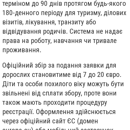
терміном до 90 днів протягом будь-якого
180-денного періоду для туризму, ділових
візитів, лікування, транзиту або
відвідування родичів. Система не надає
права на роботу, навчання чи тривале
проживання.
Офіційний збір за подання заявки для
дорослих становитиме від 7 до 20 євро.
Діти та особи похилого віку можуть бути
звільнені від сплати збору, проте вони
також мають проходити процедуру
реєстрації. Оформлення здійснюється
через офіційний сайт ЄС (домен