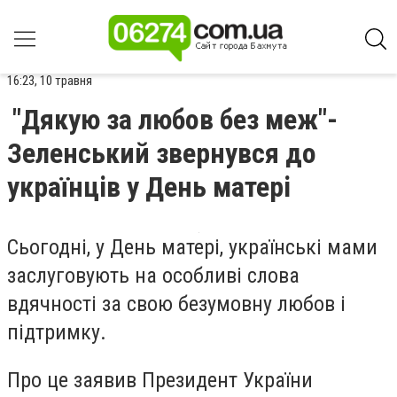
16:23, 10 травня
"Дякую за любов без меж"-
Зеленський звернувся до
українців у День матері
Сьогодні, у День матері, українські мами
заслуговують на особливі слова
вдячності за свою безумовну любов і
підтримку.
Про це заявив Президент України