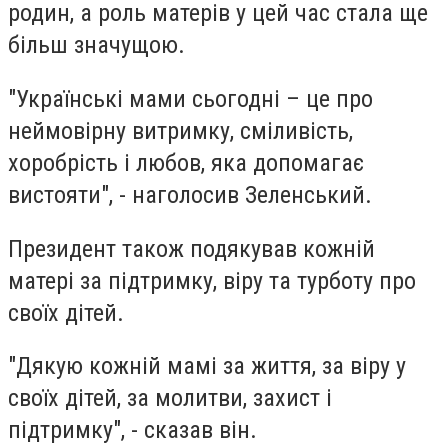
родин, а роль матерів у цей час стала ще
більш значущою.
"Українські мами сьогодні – це про
неймовірну витримку, сміливість,
хоробрість і любов, яка допомагає
вистояти", - наголосив Зеленський.
Президент також подякував кожній
матері за підтримку, віру та турботу про
своїх дітей.
"Дякую кожній мамі за життя, за віру у
своїх дітей, за молитви, захист і
підтримку", - сказав він.