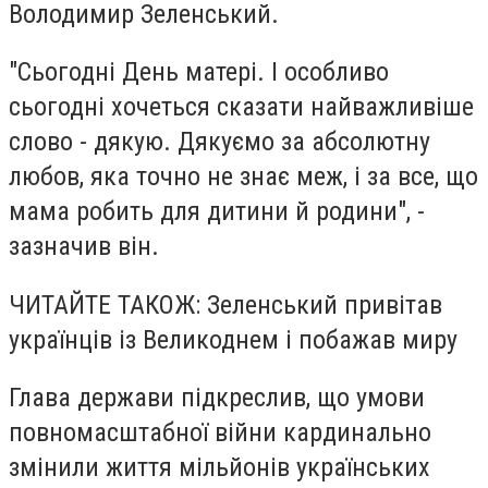
Володимир Зеленський.
"Сьогодні День матері. І особливо
сьогодні хочеться сказати найважливіше
слово - дякую. Дякуємо за абсолютну
любов, яка точно не знає меж, і за все, що
мама робить для дитини й родини", -
зазначив він.
ЧИТАЙТЕ ТАКОЖ: Зеленський привітав
українців із Великоднем і побажав миру
Глава держави підкреслив, що умови
повномасштабної війни кардинально
змінили життя мільйонів українських