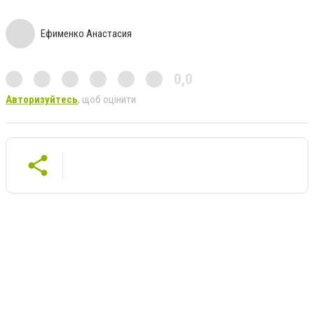
Ефименко Анастасия
0,0
Авторизуйтесь
, щоб оцінити