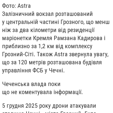
Фото: Astra
Залізничний вокзал розташований
у центральній частині Грозного, що менш
ніж за два кілометри від резиденції
маріонетки Кремля Рамзана Кадирова і
приблизно за 1,2 км від комплексу
Грозний-Сіті. Також Astra звернула увагу,
що за 120 метрів розташована будівля
управління ФСБ у Чечні.
Чеченська влада поки
що не коментувала інформації.
5 грудня 2025 року дрони атакували