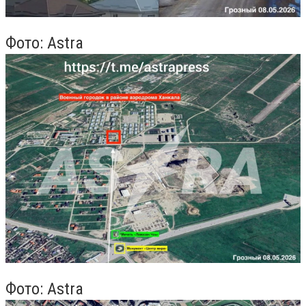
Фото: Astra
Фото: Astra