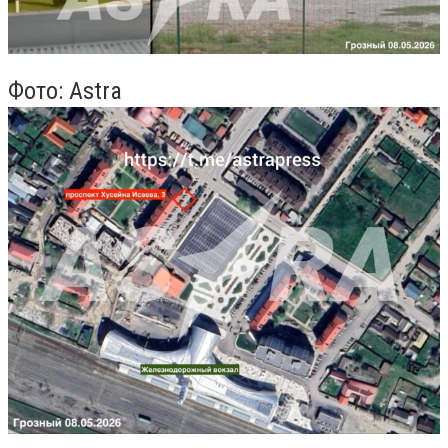
Фото: Astra