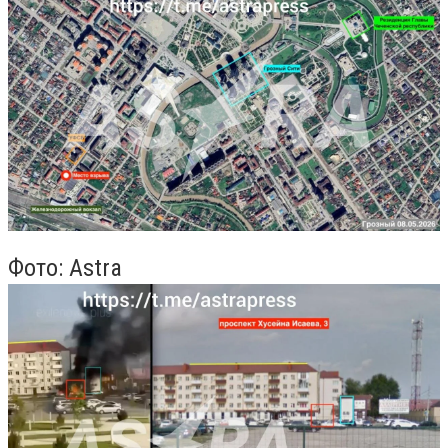
Фото: Astra