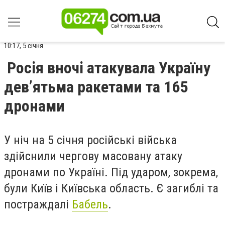
10:17, 5 січня
Росія вночі атакувала Україну
дев’ятьма ракетами та 165
дронами
У ніч на 5 січня російські війська
здійснили чергову масовану атаку
дронами по Україні. Під ударом, зокрема,
були Київ і Київська область. Є загиблі та
постраждалі
Бабель
.