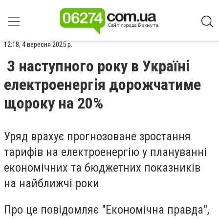
12:18, 4 вересня 2025 р.
З наступного року в Україні
електроенергія дорожчатиме
щороку на 20%
Уряд врахує прогнозоване зростання
тарифів на електроенергію у плануванні
економічних та бюджетних показників
на найближчі роки
Про це повідомляє "Економічна правда",