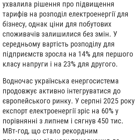
ухвалила рішення про підвищення
тарифів на розподіл електроенергії для
бізнесу, однак ціни для побутових
споживачів залишилися без змін. У
середньому вартість розподілу для
підприємств зросла на 14% для першого
класу напруги і на 23% для другого.
Водночас українська енергосистема
продовжує активно інтегруватися до
європейського ринку. У серпні 2025 року
експорт електроенергії зріс на 60% у
порівнянні з липнем і сягнув 450 тис.
МВт-год, що стало рекордним