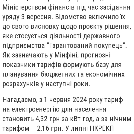
Міністерством фінансів під час засідання
уряду 3 вересня. Відомство включило їх
до свого висновку щодо проєкту рішення,
яке стосується діяльності державного
підприємства "Гарантований покупець".
Як зазначають у Мінфіні, прогнозні
показники тарифів формують базу для
планування бюджетних та економічних
розрахунків у наступні роки.
Нагадаємо, з 1 червня 2024 року тариф
на електроенергію для населення
становить 4,32 грн за кВт-год, а за нічним
тарифом – 2,16 грн. У липні НКРЕКП