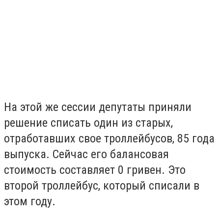
На этой же сессии депутаты приняли
решение списать один из старых,
отработавших свое троллейбусов, 85 года
выпуска. Сейчас его балансовая
стоимость составляет 0 гривен. Это
второй троллейбус, который списали в
этом году.