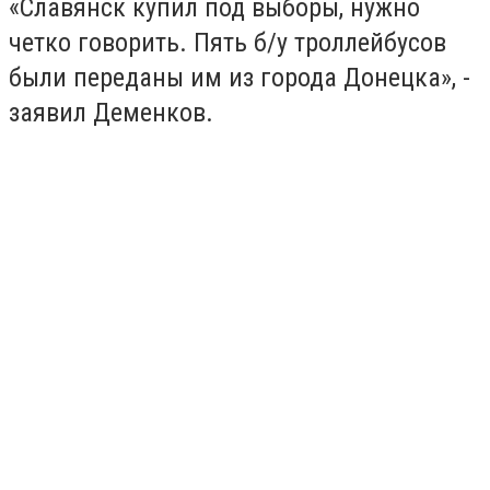
«Славянск купил под выборы, нужно
четко говорить. Пять б/у троллейбусов
были переданы им из города Донецка», -
заявил Деменков.