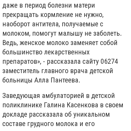
даже в период болезни матери
прекращать кормление не нужно,
наоборот антитела, получаемые с
молоком, помогут малышу не заболеть.
Ведь, женское молоко заменяет собой
большинство лекарственных
препаратов», - рассказала сайту 06274
заместитель главного врача детской
больницы Алла Пантеева.
Заведующая амбулаторией в детской
поликлинике Галина Касенкова в своем
докладе рассказала об уникальном
составе грудного молока и его