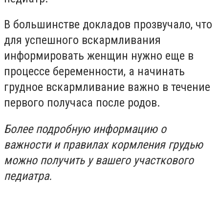
В большинстве докладов прозвучало, что
для успешного вскармливания
информировать женщин нужно еще в
процессе беременности, а начинать
грудное вскармливание важно в течение
первого получаса после родов.
Более подробную информацию о
важности и правилах кормления грудью
можно получить у вашего участкового
педиатра.