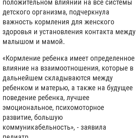
положительном влиянии на все системы
детского организма, подчеркнула
важность кормления для женского
здоровья и установления контакта между
малышом и мамой.
«Кормление ребенка имеет определенное
влияние на взаимоотношения, которые в
дальнейшем складываются между
ребенком и матерью, а также на будущее
поведение ребенка, лучшее
эмоциональное, психомоторное
развитие, большую
коммуникабельность», - заявила
педиатр.