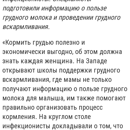
подготовили информацию о пользе
грудного молока и проведении грудного
вскармливания.
«Кормить грудью полезно и
экономически выгодно, об этом должна
знать каждая женщина. На Западе
открывают школы поддержки грудного
вскармливания, где мамы не только
получают информацию о пользе грудного
молока для малыша, им также помогают
правильно организовать процесс
кормления. На круглом столе
инфекционисты докладывали о том, что