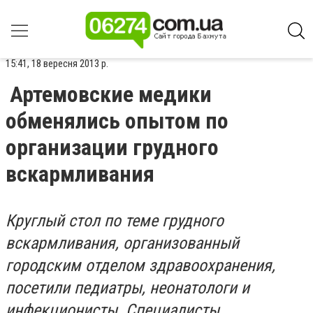
15:41, 18 вересня 2013 р.
Артемовские медики
обменялись опытом по
организации грудного
вскармливания
Круглый стол по теме грудного
вскармливания, организованный
городским отделом здравоохранения,
посетили педиатры, неонатологи и
инфекционисты. Специалисты