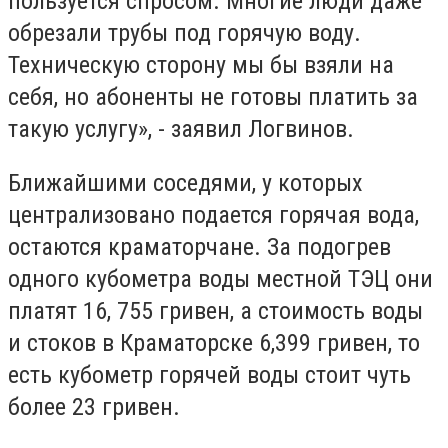
пользуется спросом. Многие люди даже
обрезали трубы под горячую воду.
Техническую сторону мы бы взяли на
себя, но абоненты не готовы платить за
такую услугу», - заявил Логвинов.
Ближайшими соседями, у которых
централизовано подается горячая вода,
остаются краматорчане. За подогрев
одного кубометра воды местной ТЭЦ они
платят 16, 755 гривен, а стоимость воды
и стоков в Краматорске 6,399 гривен, то
есть кубометр горячей воды стоит чуть
более 23 гривен.