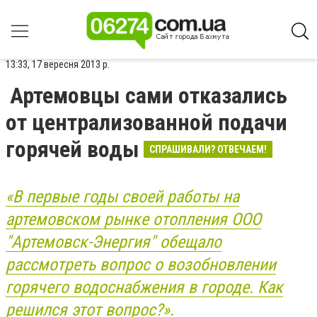
13:33, 17 вересня 2013 р.
Артемовцы сами отказались
от централизованной подачи
горячей воды
СПРАШИВАЛИ? ОТВЕЧАЕМ!
«В первые годы своей работы на
артемовском рынке отопления ООО
"Артемовск-Энергия" обещало
рассмотреть вопрос о возобновлении
горячего водоснабжения в городе. Как
решился этот вопрос?».