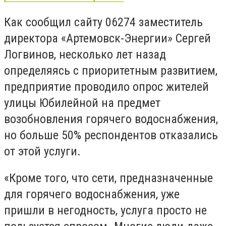
Как сообщил сайту 06274 заместитель
директора «Артемовск-Энергии» Сергей
Логвинов, несколько лет назад
определяясь с приоритетным развитием,
предприятие проводило опрос жителей
улицы Юбилейной на предмет
возобновления горячего водоснабжения,
но больше 50% респондентов отказались
от этой услуги.
«Кроме того, что сети, предназначенные
для горячего водоснабжения, уже
пришли в негодность, услуга просто не