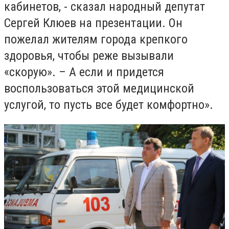
кабинетов, - сказал народный депутат
Сергей Клюев на презентации. Он
пожелал жителям города крепкого
здоровья, чтобы реже вызывали
«скорую». – А если и придется
воспользоваться этой медицинской
услугой, то пусть все будет комфортно».