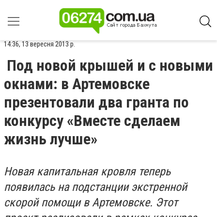
14:36, 13 вересня 2013 р.
Под новой крышей и с новыми
окнами: в Артемовске
презентовали два гранта по
конкурсу «Вместе сделаем
жизнь лучше»
Новая капитальная кровля теперь
появилась на подстанции экстренной
скорой помощи в Артемовске. Этот