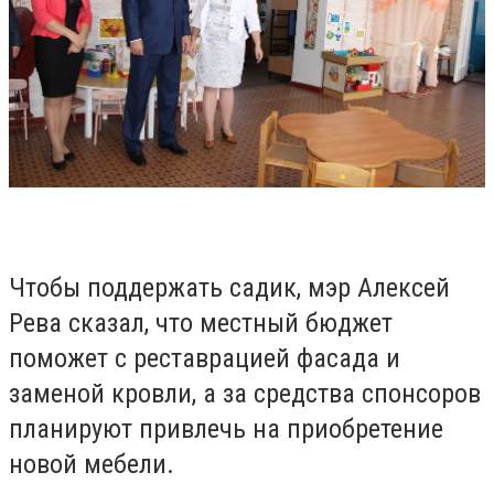
Чтобы поддержать садик, мэр Алексей
Рева сказал, что местный бюджет
поможет с реставрацией фасада и
заменой кровли, а за средства спонсоров
планируют привлечь на приобретение
новой мебели.