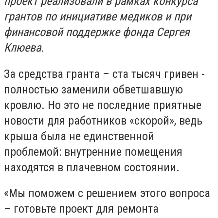
проект реализовали в рамках конкурса
грантов по инициативе медиков и при
финансовой поддержке фонда Сергея
Клюева.
За средства гранта – ста тысяч гривен -
полностью заменили обветшавшую
кровлю. Но это не последние приятные
новости для работников «скорой», ведь
крыша была не единственной
проблемой: внутренние помещения
находятся в плачевном состоянии.
«Мы поможем с решением этого вопроса
– готовьте проект для ремонта