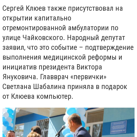
Сергей Клюев также присутствовал на
открытии капитально
отремонтированной амбулатории по
улице Чайковского. Народный депутат
заявил, что это событие – подтверждение
выполнения медицинской реформы и
инициатив президента Виктора
Януковича. Главврач «первички»
Светлана Шабалина приняла в подарок
от Клюева компьютер.