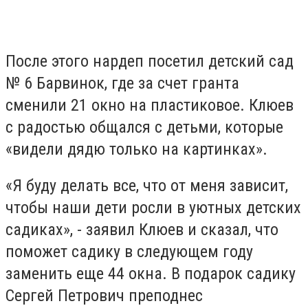
После этого нардеп посетил детский сад
№ 6 Барвинок, где за счет гранта
сменили 21 окно на пластиковое. Клюев
с радостью общался с детьми, которые
«видели дядю только на картинках».
«Я буду делать все, что от меня зависит,
чтобы наши дети росли в уютных детских
садиках»,
- заявил Клюев и сказал, что
поможет садику в следующем году
заменить еще 44 окна. В подарок садику
Сергей Петрович преподнес