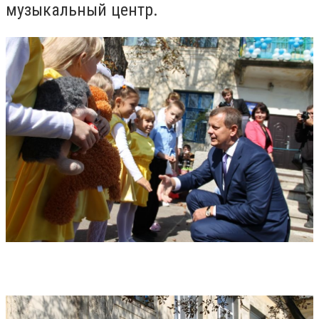
музыкальный центр.