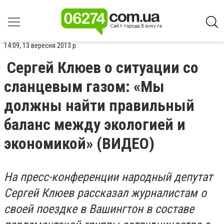
14:09, 13 вересня 2013 р.
Сергей Клюев о ситуации со
сланцевым газом: «Мы
должны найти правильный
баланс между экологией и
экономикой» (ВИДЕО)
На пресс-конференции народный депутат
Сергей Клюев рассказал журналистам о
своей поездке в Вашингтон в составе