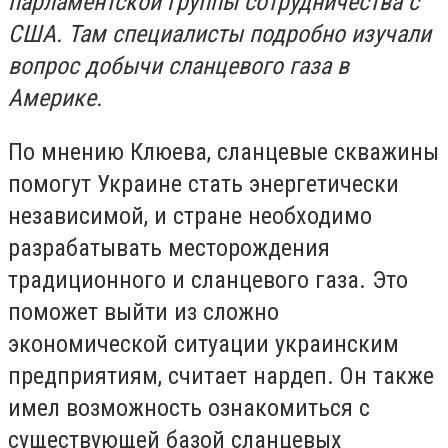
парламентской группы сотрудничества с
США. Там специалисты подробно изучали
вопрос добычи сланцевого газа в
Америке.
По мнению Клюева, сланцевые скважины
помогут Украине стать энергетически
независимой, и стране необходимо
разрабатывать месторождения
традиционного и сланцевого газа. Это
поможет выйти из сложно
экономической ситуации украинским
предприятиям, считает нардеп. Он также
имел возможность ознакомиться с
существующей базой сланцевых