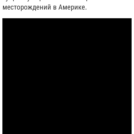
месторождений в Америке.