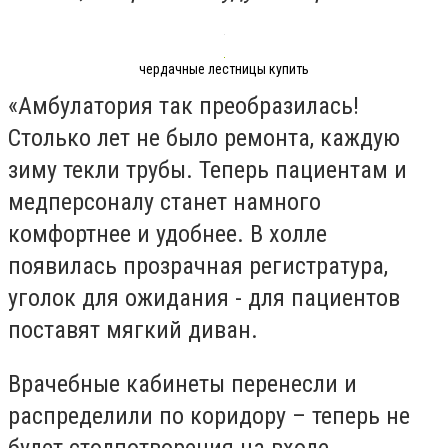
чердачные лестницы купить
«Амбулатория так преобразилась!
Столько лет не было ремонта, каждую
зиму текли трубы. Теперь пациентам и
медперсоналу станет намного
комфортнее и удобнее. В холле
появилась прозрачная регистратура,
уголок для ожидания - для пациентов
поставят мягкий диван.
Врачебные кабинеты перенесли и
распределили по коридору – теперь не
будет столпотворения на входе.