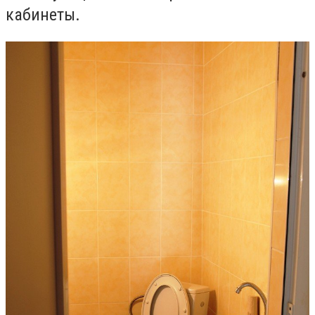
кабинеты.