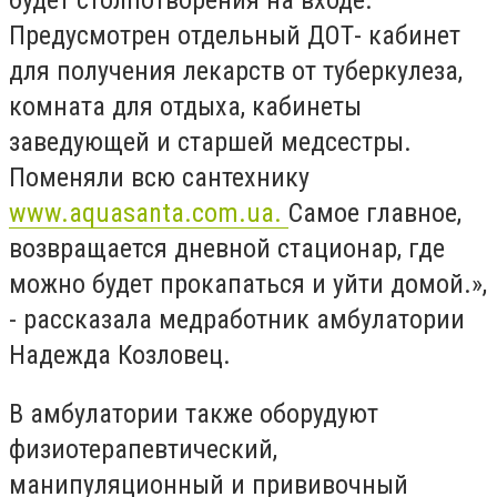
Предусмотрен отдельный ДОТ- кабинет
для получения лекарств от туберкулеза,
комната для отдыха, кабинеты
заведующей и старшей медсестры.
Поменяли всю сантехнику
www.aquasanta.com.ua.
Самое главное,
возвращается дневной стационар, где
можно будет прокапаться и уйти домой.»,
- рассказала медработник амбулатории
Надежда Козловец.
В амбулатории также оборудуют
физиотерапевтический,
манипуляционный и прививочный