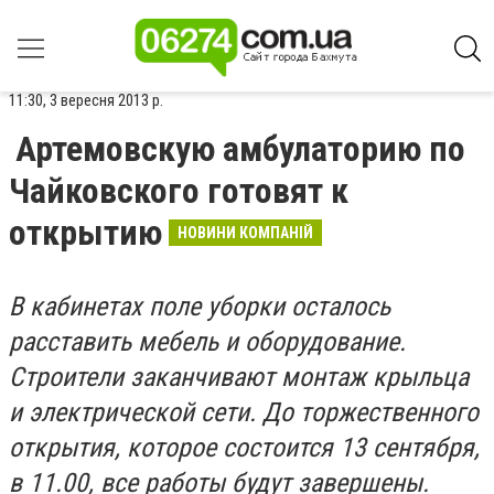
11:30, 3 вересня 2013 р.
Артемовскую амбулаторию по
Чайковского готовят к
открытию
НОВИНИ КОМПАНІЙ
В кабинетах поле уборки осталось
расставить мебель и оборудование.
Строители заканчивают монтаж крыльца
и электрической сети. До торжественного
открытия, которое состоится 13 сентября,
в 11.00, все работы будут завершены.