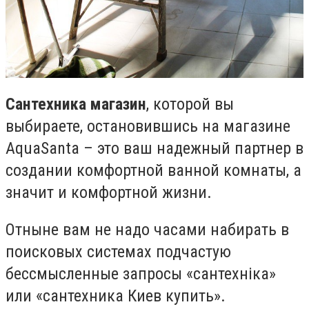
Сантехника магазин
, которой вы
выбираете, остановившись на магазине
AquaSanta – это ваш надежный партнер в
создании комфортной ванной комнаты, а
значит и комфортной жизни.
Отныне вам не надо часами набирать в
поисковых системах подчастую
бессмысленные запросы «сантехніка»
или «сантехника Киев купить».