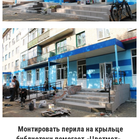
Монтировать перила на крыльце
библиотеки помогает «Цветмет»,