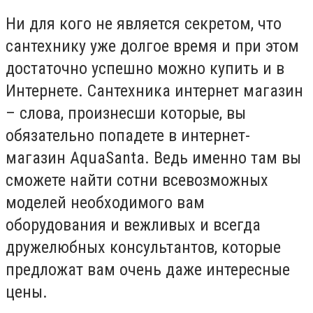
Ни для кого не является секретом, что
сантехнику уже долгое время и при этом
достаточно успешно можно купить и в
Интернете. Сантехника интернет магазин
– слова, произнесши которые, вы
обязательно попадете в интернет-
магазин AquaSanta. Ведь именно там вы
сможете найти сотни всевозможных
моделей необходимого вам
оборудования и вежливых и всегда
дружелюбных консультантов, которые
предложат вам очень даже интересные
цены.