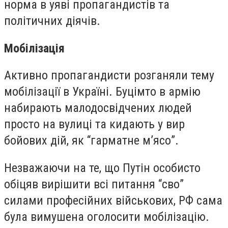
норма в уяві пропагандистів та
політичних діячів.
Мобілізація
Активно пропагандисти розганяли тему
мобілізації в Україні. Буцімто в армію
набирають малодосвідчених людей
просто на вулиці та кидають у вир
бойових дій, як “гарматне м’ясо”.
Незважаючи на те, що Путін особисто
обіцяв вирішити всі питання “сво”
силами професійних військових, РФ сама
була вимушена оголосити мобілізацію.