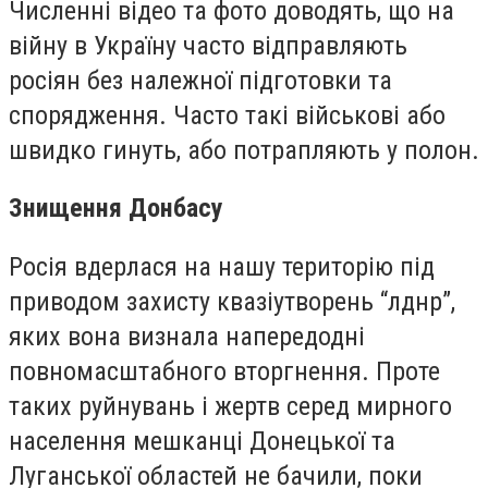
Численні відео та фото доводять, що на
війну в Україну часто відправляють
росіян без належної підготовки та
спорядження. Часто такі військові або
швидко гинуть, або потрапляють у полон.
Знищення Донбасу
Росія вдерлася на нашу територію під
приводом захисту квазіутворень “лднр”,
яких вона визнала напередодні
повномасштабного вторгнення. Проте
таких руйнувань і жертв серед мирного
населення мешканці Донецької та
Луганської областей не бачили, поки