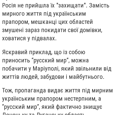
Росія не прийшла їх "захищати". Замість
мирного життя під українським
прапором, мешканці цих областей
змушені зараз покидати свої домівки,
ховатися у підвалах.
Яскравий приклад, що із собою
приносить “русский мир”, можна
побачити у Маріуполі, який звільнили від
життів людей, забудови і майбутнього.
Тож, пропаганда видає життя під мирним
українським прапором нестерпним, а
“русский мир”, який фактично знищує