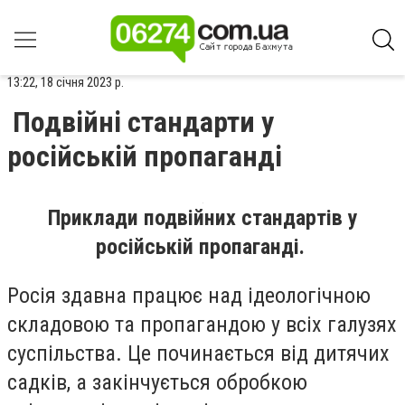
13:22, 18 січня 2023 р.
Подвійні стандарти у
російській пропаганді
Приклади подвійних стандартів у
російській пропаганді.
Росія здавна працює над ідеологічною
складовою та пропагандою у всіх галузях
суспільства. Це починається від дитячих
садків, а закінчується обробкою