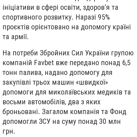
ініціативи в сфері освіти, здоров’я та
спортивного розвитку. Наразі 95%
проєктів орієнтовано на допомогу країні
та армії.
На потреби Збройних Сил України групою
компаній Favbet вже передано понад 6,5
тонн палива, надано допомогу для
закупівлі трьох машин «швидкої»
допомоги для миколаївських медиків та
восьми автомобілів, два з яких
броньовані. Загалом компанія та Фонд
допомогли ЗСУ на суму понад 30 млн
грн.