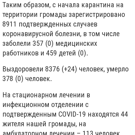
Таким образом, с начала карантина на
территории громады зарегистрировано
8911 подтвержденных случаев
коронавирусной болезни, в том числе
заболели 357 (0) медицинских
работников и 459 детей (0).
Выздоровели 8376 (+24) человек, умерло
378 (0) человек.
На стационарном лечении в
инфекционном отделении с
подтвержденным COVID-19 находятся 44
жителя нашей громады, на
амбулаторном лечении – 113 человек.