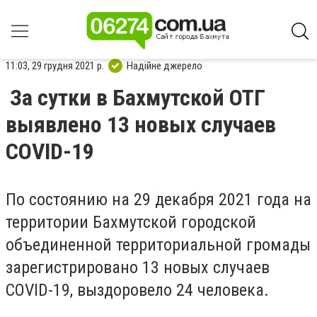
11:03, 29 грудня 2021 р.
Надійне джерело
За сутки в Бахмутской ОТГ
выявлено 13 новых случаев
СOVID-19
По состоянию на 29 декабря 2021 года на
территории Бахмутской городской
объединенной территориальной громады
зарегистрировано 13 новых случаев
COVID-19, выздоровело 24 человека.