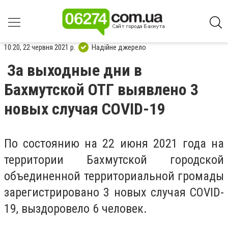
10:20, 22 червня 2021 р.
Надійне джерело
За выходные дни в
Бахмутской ОТГ выявлено 3
новых случая СOVID-19
По состоянию на 22 июня 2021 года на
территории Бахмутской городской
объединенной территориальной громады
зарегистрировано 3 новых случая COVID-
19, выздоровело 6 человек.