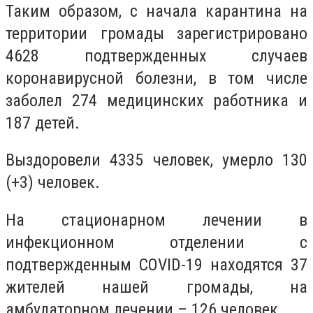
Таким образом, с начала карантина на
территории громады зарегистрировано
4628 подтвержденных случаев
коронавирусной болезни, в том числе
заболел 274 медицинских работника и
187 детей.
Выздоровели 4335 человек, умерло 130
(+3) человек.
На стационарном лечении в
инфекционном отделении с
подтвержденным COVID-19 находятся 37
жителей нашей громады, на
амбулаторном лечении – 126 человек.