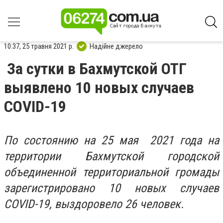
10:37, 25 травня 2021 р.
Надійне джерело
За сутки в Бахмутской ОТГ
выявлено 10 новых случаев
СOVID-19
По состоянию на 25 мая 2021 года на
территории Бахмутской городской
объединенной территориальной громады
зарегистрировано 10 новых случаев
COVID-19, выздоровело 26 человек.