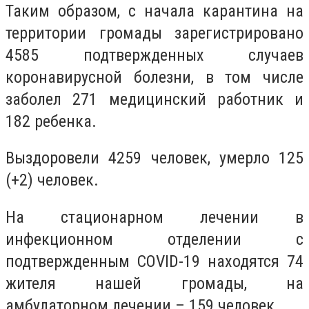
Таким образом, с начала карантина на
территории громады зарегистрировано
4585 подтвержденных случаев
коронавирусной болезни, в том числе
заболел 271 медицинский работник и
182 ребенка.
Выздоровели 4259 человек, умерло 125
(+2) человек.
На стационарном лечении в
инфекционном отделении с
подтвержденным COVID-19 находятся 74
жителя нашей громады, на
амбулаторном лечении – 159 человек.