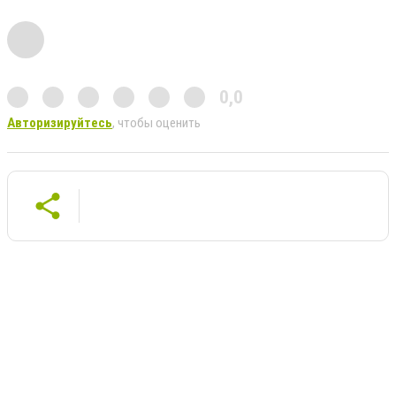
0,0
Авторизируйтесь
, чтобы оценить