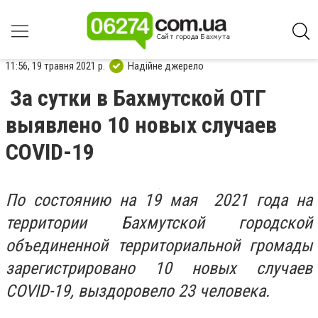
11:56, 19 травня 2021 р.
Надійне джерело
За сутки в Бахмутской ОТГ
выявлено 10 новых случаев
СOVID-19
По состоянию на 19 мая 2021 года на
территории Бахмутской городской
объединенной территориальной громады
зарегистрировано 10 новых случаев
COVID-19, выздоровело 23 человека.