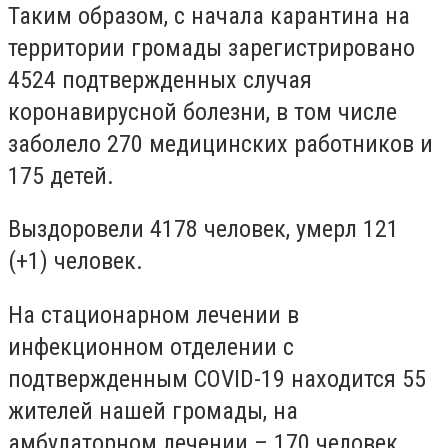
Таким образом, с начала карантина на
территории громады зарегистрировано
4524 подтвержденных случая
коронавирусной болезни, в том числе
заболело 270 медицинских работников и
175 детей.
Выздоровели 4178 человек, умерл 121
(+1) человек.
На стационарном лечении в
инфекционном отделении с
подтвержденным COVID-19 находится 55
жителей нашей громады, на
амбулаторном лечении – 170 человек.