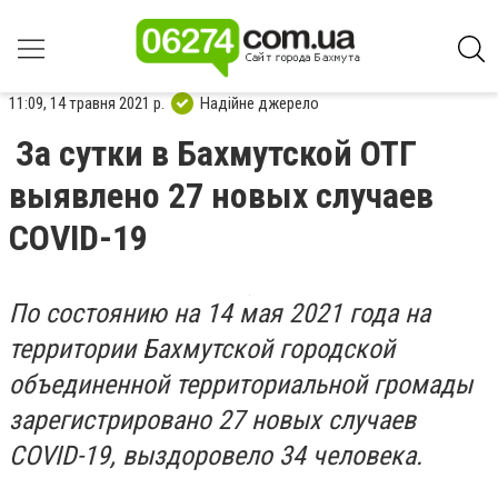
11:09, 14 травня 2021 р.
Надійне джерело
За сутки в Бахмутской ОТГ
выявлено 27 новых случаев
СOVID-19
По состоянию на 14 мая 2021 года на
территории Бахмутской городской
объединенной территориальной громады
зарегистрировано 27 новых случаев
COVID-19, выздоровело 34 человека.