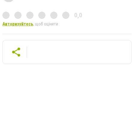
0,0
Авторизуйтесь
, щоб оцінити