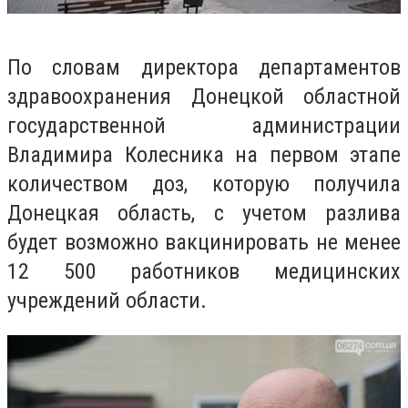
По словам директора департаментов
здравоохранения Донецкой областной
государственной администрации
Владимира Колесника на первом этапе
количеством доз, которую получила
Донецкая область, с учетом разлива
будет возможно вакцинировать не менее
12 500 работников медицинских
учреждений области.