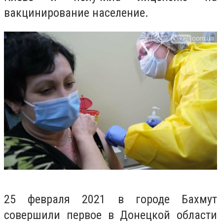
вакцинирование население.
25 февраля 2021 в городе Бахмут
совершили первое в Донецкой области