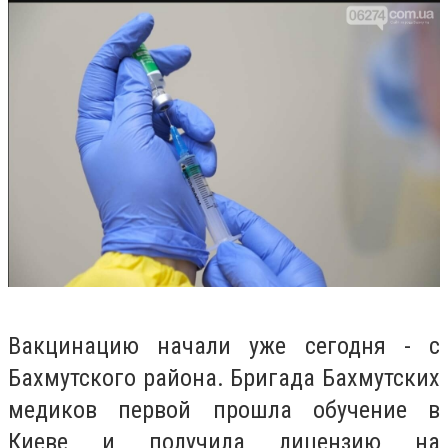
Вакцинацию начали уже сегодня - с
Бахмутского района. Бригада Бахмутских
медиков первой прошла обучение в
Киеве и получила лицензию на