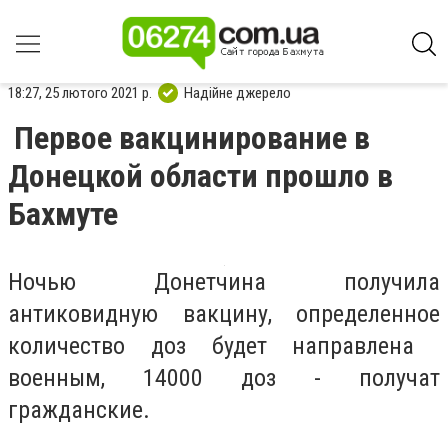
18:27, 25 лютого 2021 р.
Надійне джерело
Первое вакцинирование в
Донецкой области прошло в
Бахмуте
Ночью Донетчина получила
антиковидную вакцину, определенное
количество доз будет направлена ​​
военным, 14000 доз - получат
гражданские.