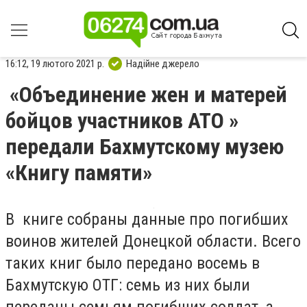
16:12, 19 лютого 2021 р.
Надійне джерело
«Объединение жен и матерей
бойцов участников АТО »
передали Бахмутскому музею
«Книгу памяти»
В книге собраны данные про погибших
воинов жителей Донецкой области. Всего
таких книг было передано восемь в
Бахмутскую ОТГ: семь из них были