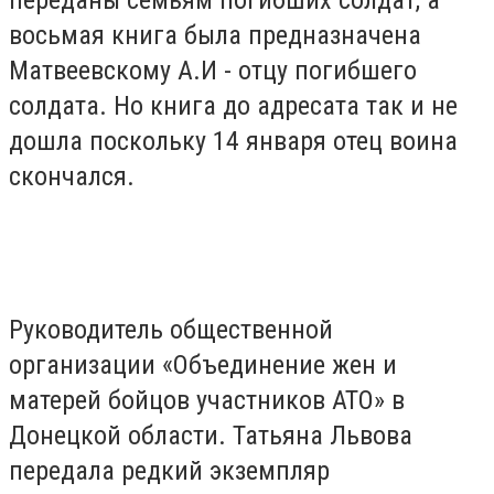
переданы семьям погибших солдат, а
восьмая книга была предназначена
Матвеевскому А.И - отцу погибшего
солдата. Но книга до адресата так и не
дошла поскольку 14 января отец воина
скончался.
Руководитель общественной
организации «Объединение жен и
матерей бойцов участников АТО» в
Донецкой области. Татьяна Львова
передала редкий экземпляр