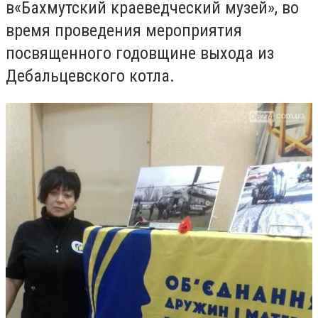
в
«Бахмутский краеведческий музей», во
время проведения мероприятия
посвященного годовщине выхода из
Дебальцевского котла.