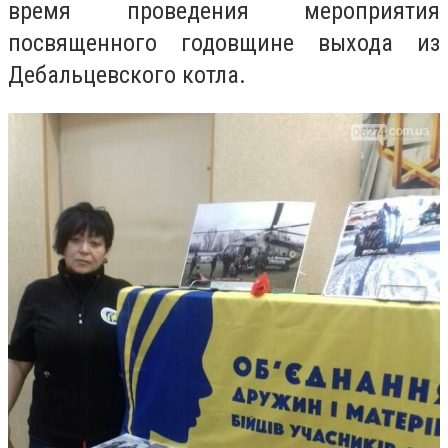
время проведения мероприятия
посвященного годовщине выхода из
Дебальцевского котла.