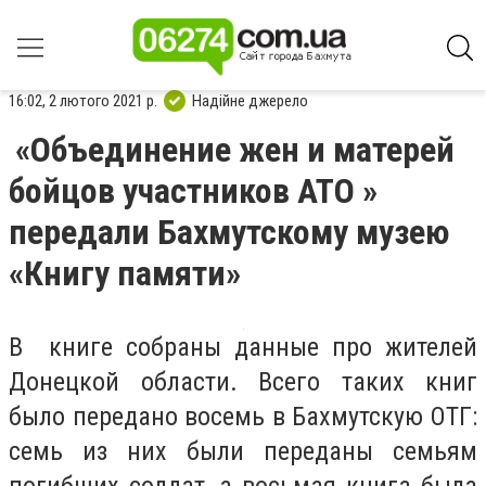
16:02, 2 лютого 2021 р.
Надійне джерело
«Объединение жен и матерей
бойцов участников АТО »
передали Бахмутскому музею
«Книгу памяти»
В книге собраны данные про жителей
Донецкой области. Всего таких книг
было передано восемь в Бахмутскую ОТГ:
семь из них были переданы семьям