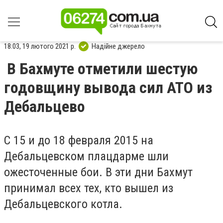
18:03, 19 лютого 2021 р.
Надійне джерело
В Бахмуте отметили шестую
годовщину вывода сил АТО из
Дебальцево
С 15 и до 18 февраля 2015 на
Дебальцевском плацдарме шли
ожесточенные бои. В эти дни Бахмут
принимал всех тех, кто вышел из
Дебальцевского котла.