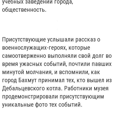
учебных заведений города,
общественность.
Присутствующие услышали рассказ о
военнослужащих-героях, которые
самоотверженно выполняли свой долг во
время ужасных событий, почтили павших
минутой молчания, и вспомнили, как
город Бахмут принимал тех, кто вышел из
Дебальцевского котла. Работники музея
продемонстрировали присутствующим
уникальные фото тех событий.