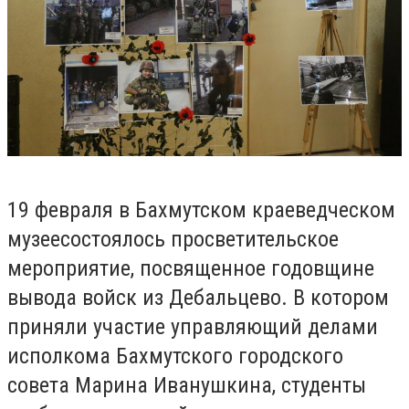
19 февраля в Бахмутском краеведческом
музее
состоялось просветительское
мероприятие
, посвященное годовщине
вывода войск из Дебальцево.
В котором
приняли участие управляющий делами
исполкома Бахмутского городского
совета Марина Иванушкина, студенты