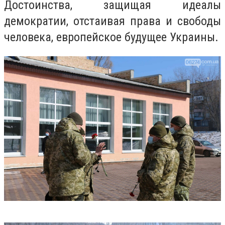
Достоинства, защищая идеалы
демократии, отстаивая права и свободы
человека, европейское будущее Украины.