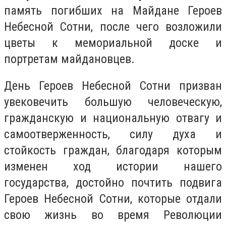
память погибших на Майдане Героев
Небесной Сотни, после чего возложили
цветы к мемориальной доске и
портретам майдановцев.
День Героев Небесной Сотни призван
увековечить большую человеческую,
гражданскую и национальную отвагу и
самоотверженность, силу духа и
стойкость граждан, благодаря которым
изменен ход истории нашего
государства, достойно почтить подвига
Героев Небесной Сотни, которые отдали
свою жизнь во время Революции