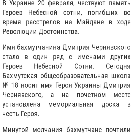
В Украине 20 февраля, чествуют память
Героев Небесной сотни, погибших во
время расстрелов на Майдане в ходе
Революции Достоинства.
Имя бахмутчанина Дмитрия Чернявского
стало в один ряд с именами других
Героев Небесной Сотни. Сегодня
Бахмутская общеобразовательная школа
№ 18 носит имя Героя Украины Дмитрия
Чернявского, а на почетном месте
установлена ​​мемориальная доска в
честь Героя.
Минутой молчания бахмутчане почтили