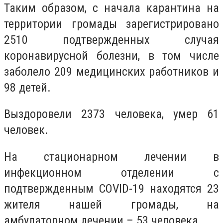
Таким образом, с начала карантина на
территории громады зарегистрировано
2510 подтвержденных случая
коронавирусной болезни, в том числе
заболело 209 медицинских работников и
98 детей.
Выздоровели 2373 человека, умер 61
человек.
На стационарном лечении в
инфекционном отделении с
подтвержденным COVID-19 находятся 23
жителя нашей громады, на
амбулаторном лечении – 53 человека.