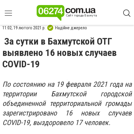
11:02, 19 лютого 2021 р.
Надійне джерело
За сутки в Бахмутской ОТГ
выявлено 16 новых случаев
СOVID-19
По состоянию на 19 февраля 2021 года на
территории Бахмутской городской
объединенной территориальной громады
зарегистрировано 16 новых случаев
COVID-19, выздоровело 17 человек.