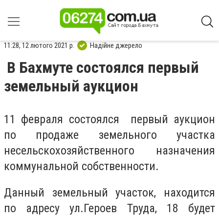
11:28, 12 лютого 2021 р.
Надійне джерело
В Бахмуте состоялся первый
земельный аукцион
11 февраля состоялся первый аукцион
по продаже земельного участка
несельскохозяйственного назначения
коммунальной собственности.
Данный земельный участок, находится
по адресу ул.Героев Труда, 18 будет