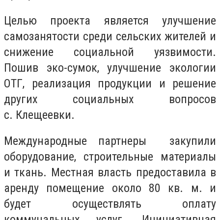
Целью проекта является улучшение
самозанятости среди сельских жителей и
снижение социальной уязвимости.
Пошив эко-сумок, улучшение экологии
ОТГ, реализация продукции и решение
других социальных вопросов
с.
Клещеевки
.
Международные партнеры закупили
оборудование, строительные материалы
и ткань
. Местная власть предоставила в
аренду помещение около 80 кв. м. и
будет осуществлять оплату
коммунальных услуг. Инициативная