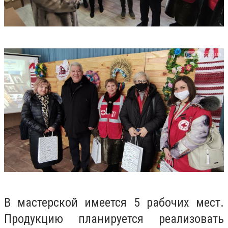
В мастерской имеется 5 рабочих мест.
Продукцию планируется реализовать