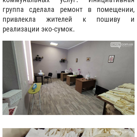
группа сделала ремонт в помещении,
привлекла жителей к пошиву и
реализации эко-сумок.