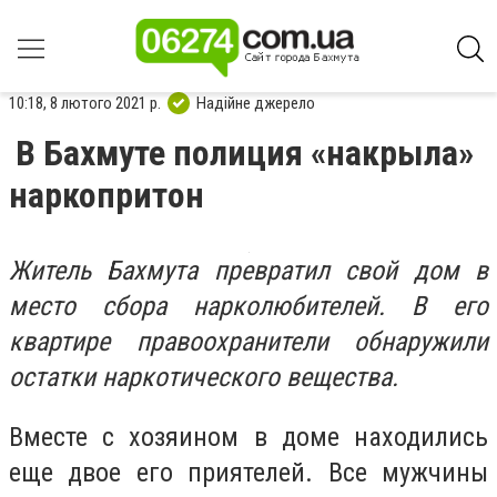
10:18, 8 лютого 2021 р.
Надійне джерело
В Бахмуте полиция «накрыла»
наркопритон
Житель Бахмута превратил свой дом в
место сбора нарколюбителей. В его
квартире правоохранители обнаружили
остатки наркотического вещества.
Вместе с хозяином в доме находились
еще двое его приятелей. Все мужчины