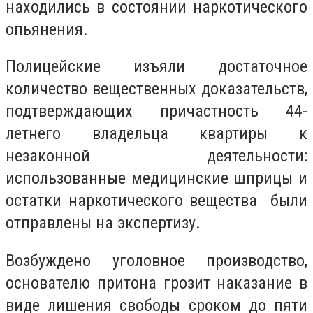
находились в состоянии наркотического
опьянения.
Полицейские изъяли достаточное
количество вещественных доказательств,
подтверждающих причастность 44-
летнего владельца квартиры к
незаконной деятельности:
использованные медицинские шприцы и
остатки наркотического вещества
б
ыли
отправлены на экспертизу.
Возбуждено уголовное производство,
основателю притона грозит наказание в
виде лишения свободы сроком до пяти