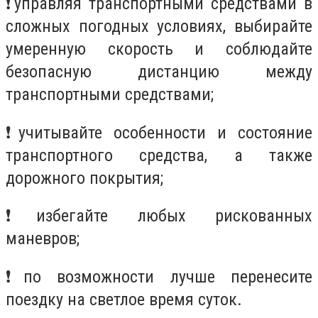
❗
управляя транспортными средствами в
сложных погодных условиях, выбирайте
умеренную скорость и соблюдайте
безопасную дистанцию между
транспортными средствами;
❗
учитывайте особенности и состояние
транспортного средства, а также
дорожного покрытия;
❗
избегайте любых рискованных
маневров;
❗
по возможности лучше перенесите
поездку на светлое время суток.