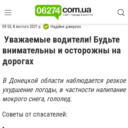
09:53, 8 лютого 2021 р.
Надійне джерело
Уважаемые водители! Будьте
внимательны и осторожны на
дорогах
В Донецкой области наблюдается резкое
ухудшение погоды, в частности налипание
мокрого снега, гололед.
Советы от спасателей: