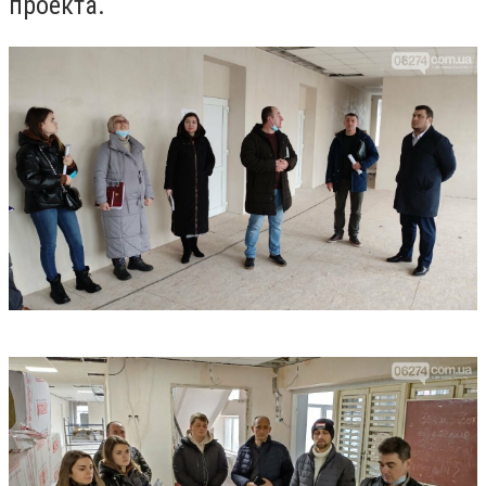
проекта.