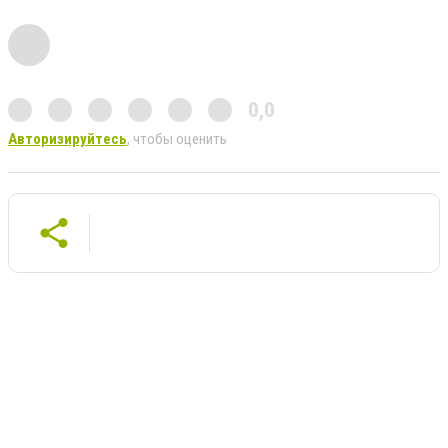
0,0
Авторизируйтесь
, чтобы оценить