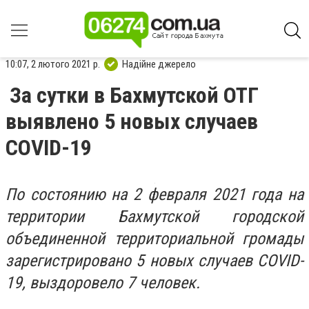
10:07, 2 лютого 2021 р.
Надійне джерело
За сутки в Бахмутской ОТГ
выявлено 5 новых случаев
СOVID-19
По состоянию на 2 февраля 2021 года на
территории Бахмутской городской
объединенной территориальной громады
зарегистрировано 5 новых случаев COVID-
19, выздоровело 7 человек.