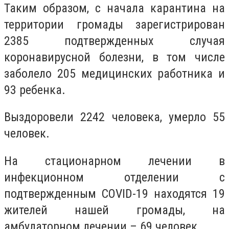
Таким образом, с начала карантина на
территории громады зарегистрирован
2385 подтвержденных случая
коронавирусной болезни, в том числе
заболело 205 медицинских работника и
93 ребенка.
Выздоровели 2242 человека, умерло 55
человек.
На стационарном лечении в
инфекционном отделении с
подтвержденным COVID-19 находятся 19
жителей нашей громады, на
амбулаторном лечении – 69 человек.