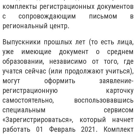
комплекты регистрационных документов
с сопровождающим письмом в
региональный центр.
Выпускники прошлых лет (то есть лица,
уже имеющие документ о среднем
образовании, независимо от того, где
учатся сейчас (или продолжают учиться),
могут оформить заявление-
регистрационную карточку
самостоятельно, воспользовавшись
специальным сервисом
«Зарегистрироваться», который начнет
работать 01 Февраль 2021. Комплект