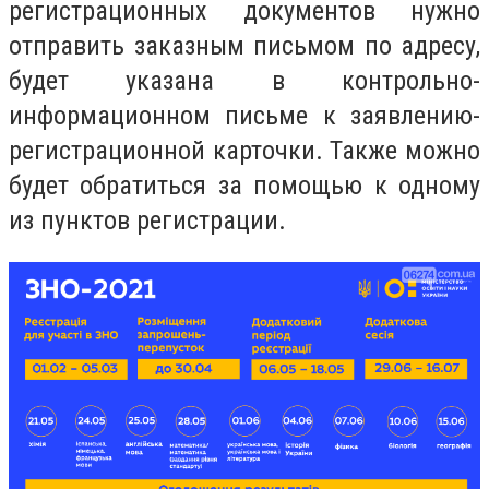
регистрационных документов нужно
отправить заказным письмом по адресу,
будет указана в контрольно-
информационном письме к заявлению-
регистрационной карточки. Также можно
будет обратиться за помощью к одному
из пунктов регистрации.