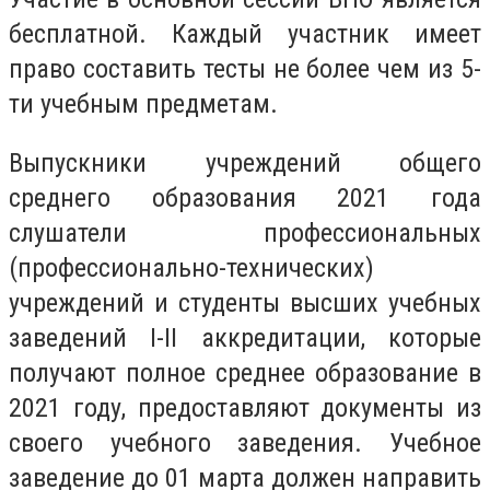
бесплатной. Каждый участник имеет
право составить тесты не более чем из 5-
ти учебным предметам.
Выпускники учреждений общего
среднего образования 2021 года
слушатели профессиональных
(профессионально-технических)
учреждений и студенты высших учебных
заведений I-II аккредитации, которые
получают полное среднее образование в
2021 году, предоставляют документы из
своего учебного заведения. Учебное
заведение до 01 марта должен направить