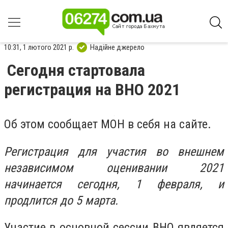
10:31, 1 лютого 2021 р.
Надійне джерело
Сегодня стартовала
регистрация на ВНО 2021
Об этом сообщает МОН в себя на сайте.
Регистрация для участия во внешнем
независимом оценивании 2021
начинается сегодня, 1 февраля, и
продлится до 5 марта.
Участие в основной сессии ВНО является