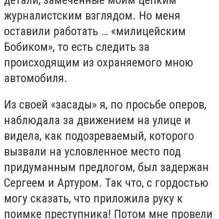
детали, замеченные моим цепким
журналистским взглядом. Но меня
оставили работать … «милицейским
Бобиком», то есть следить за
происходящим из охраняемого мною
автомобиля.
Из своей «засады» я, по просьбе оперов,
наблюдала за движением на улице и
видела, как подозреваемый, которого
вызвали на условленное место под
придуманным предлогом, был задержан
Сергеем и Артуром. Так что, с гордостью
могу сказать, что приложила руку к
поимке преступника! Потом мне провели