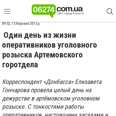
09:52, 15 березня 2013 р.
Один день из жизни
оперативников уголовного
розыска Артемовского
горотдела
Корреспондент «Донбасса» Елизавета
Гончарова провела целый день на
дежурстве в артёмовском уголовном
розыске. С тонкостями работы
оперативников, настоящими засадами и