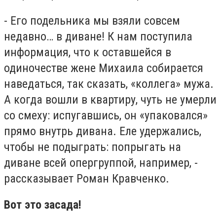
- Его подельника мы взяли совсем
недавно… в диване! К нам поступила
информация, что к оставшейся в
одиночестве жене Михаила собирается
наведаться, так сказать, «коллега» мужа.
А когда вошли в квартиру, чуть не умерли
со смеху: испугавшись, он «упаковался»
прямо внутрь дивана. Еле удержались,
чтобы не подыграть: попрыгать на
диване всей опергруппой, например, -
рассказывает Роман Кравченко.
Вот это засада!