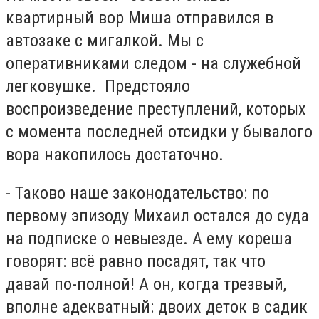
квартирный вор Миша отправился в
автозаке с мигалкой. Мы с
оперативниками следом - на служебной
легковушке. Предстояло
воспроизведение преступлений, которых
с момента последней отсидки у бывалого
вора накопилось достаточно.
- Таково наше законодательство: по
первому эпизоду Михаил остался до суда
на подписке о невыезде. А ему кореша
говорят: всё равно посадят, так что
давай по-полной! А он, когда трезвый,
вполне адекватный: двоих деток в садик