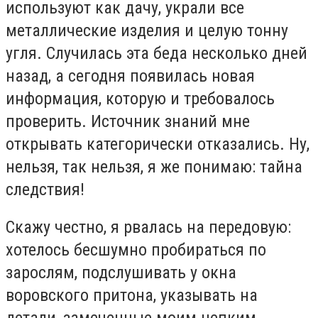
используют как дачу, украли все
металлические изделия и целую тонну
угля. Случилась эта беда несколько дней
назад, а сегодня появилась новая
информация, которую и требовалось
проверить. Источник знаний мне
открывать категорически отказались. Ну,
нельзя, так нельзя, я же понимаю: тайна
следствия!
Скажу честно, я рвалась на передовую:
хотелось бесшумно пробираться по
зарослям, подслушивать у окна
воровского притона, указывать на