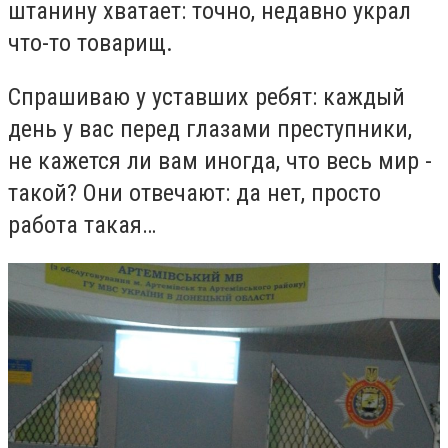
штанину хватает: точно, недавно украл
что-то товарищ.
Спрашиваю у уставших ребят: каждый
день у вас перед глазами преступники,
не кажется ли вам иногда, что весь мир -
такой? Они отвечают: да нет, просто
работа такая…