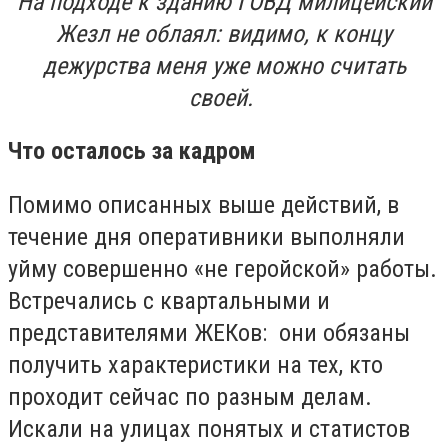
На подходе к зданию ГОВД милицейский
Жезл не облаял: видимо, к концу
дежурства меня уже можно считать
своей.
Что осталось за кадром
Помимо описанных выше действий, в
течение дня оперативники выполняли
уйму совершенно «не геройской» работы.
Встречались с квартальными и
представителями ЖЕКов: они обязаны
получить характеристики на тех, кто
проходит сейчас по разным делам.
Искали на улицах понятых и статистов