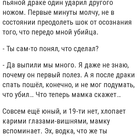
пьяной драке один ударил другого
ножом. Первые минуты молчу, не в
состоянии преодолеть шок от осознания
того, что передо мной убийца.
- Ты сам-то понял, что сделал?
- Да выпили мы много. Я даже не знаю,
почему он первый полез. А я после драки
спать пошёл, конечно, и не мог подумать,
что убил… Что теперь мамка скажет…
Совсем ещё юный, и 19-ти нет, хлопает
карими глазами-вишнями, мамку
вспоминает. Эх, водка, что же ты