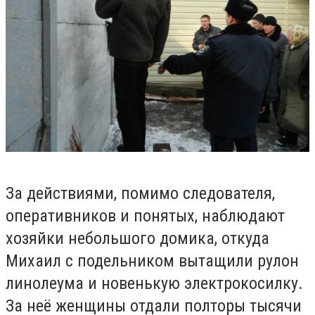
За действиями, помимо следователя,
оперативников и понятых, наблюдают
хозяйки небольшого домика, откуда
Михаил с подельником вытащили рулон
линолеума и новенькую электрокосилку.
За неё женщины отдали полторы тысячи