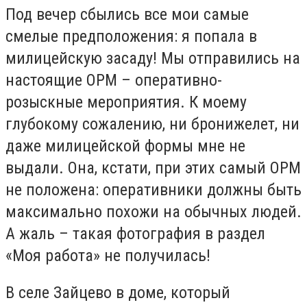
Под вечер сбылись все мои самые
смелые предположения: я попала в
милицейскую засаду! Мы отправились на
настоящие ОРМ – оперативно-
розыскные мероприятия. К моему
глубокому сожалению, ни бронижелет, ни
даже милицейской формы мне не
выдали. Она, кстати, при этих самый ОРМ
не положена: оперативники должны быть
максимально похожи на обычных людей.
А жаль – такая фотография в раздел
«Моя работа» не получилась!
В селе Зайцево в доме, который