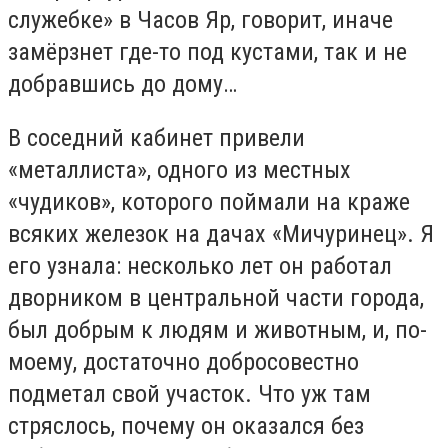
служебке» в Часов Яр, говорит, иначе
замёрзнет где-то под кустами, так и не
добравшись до дому…
В соседний кабинет привели
«металлиста», одного из местных
«чудиков», которого поймали на краже
всяких железок на дачах «Мичуринец». Я
его узнала: несколько лет он работал
дворником в центральной части города,
был добрым к людям и животным, и, по-
моему, достаточно добросовестно
подметал свой участок. Что уж там
стряслось, почему он оказался без