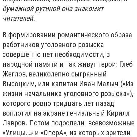
бумажной рутиной она знакомит
читателей.
В формировании романтического образа
работников уголовного розыска
совершенно нет необходимости, в
народной памяти и так живут герои: Глеб
Жеглов, великолепно сыгранный
Высоцким, или капитан Иван Малыч («Из
жизни начальника уголовного розыска»),
которого ровно тридцать лет назад
воплотил на экране гениальный Кирилл
Лавров. Потом подоспели всевозможные
«Улицы…» и «ОперА», из которых зрители