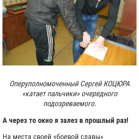
Оперуполномоченный Сергей КОЦЮРА
«катает пальчики» очередного
подозреваемого.
А через то окно я залез в прошлый раз!
На места своей «боевой славы»