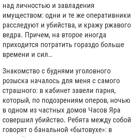
над личностью и завладения
имуществом: одни и те же оперативники
расследуют и убийства, и кражу ржавого
ведра. Причем, на второе иногда
приходится потратить гораздо больше
времени и сил…
Знакомство с буднями уголовного
розыска началось для меня с самого
страшного: в кабинет завели парня,
который, по подозрениям оперов, ночью
в одном из частных домов Часов Яра
совершил убийство. Ребята между собой
говорят о банальной «бытовухе»: в