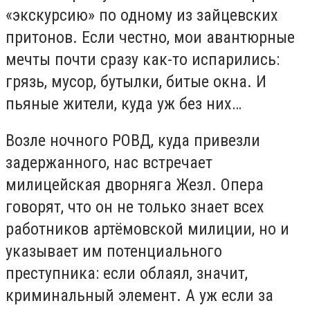
«экскурсию» по одному из зайцевских
притонов. Если честно, мои авантюрные
мечты почти сразу как-то испарились:
грязь, мусор, бутылки, битые окна. И
пьяные жители, куда уж без них…
Возле ночного РОВД, куда привезли
задержанного, нас встречает
милицейская дворняга Жезл. Опера
говорят, что он не только знает всех
работников артёмовской милиции, но и
указывает им потенциального
преступника: если облаял, значит,
криминальный элемент. А уж если за