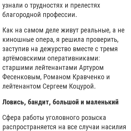
узнали о трудностях и прелестях
благородной профессии.
Как на самом деле живут реальные, а не
киношные опера, я решила проверить,
заступив на дежурство вместе с тремя
артёмовскими оперативниками:
старшими лейтенантами Артуром
Фесенковым, Романом Кравченко и
лейтенантом Сергеем Коцурой.
Ловись, бандит, большой и маленький
Сфера работы уголовного розыска
распространяется на все случаи насилия