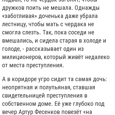
дружков поить не мешала. Однажды
«заботливая» доченька даже убрала
лестницу, чтобы мать с чердака не
смогла слезть. Так, пока соседи не
вмешались, и сидела старая в холоде и
голоде, - рассказывает один из
милиционеров, который живёт недалеко
от места преступления.
А в коридоре угро сидит та самая дочь:
неопрятная и полупьяная, ставшая
свидетельницей преступления в
собственном доме. Её уже глубоко под
вечер Артур Фесенков повезёт «на