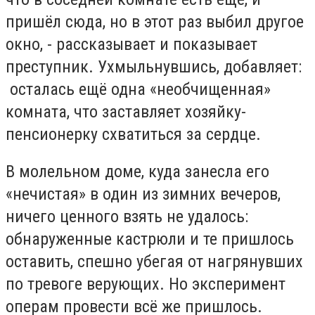
пришёл сюда, но в этот раз выбил другое
окно, - рассказывает и показывает
преступник. Ухмыльнувшись, добавляет:
осталась ещё одна «необчищенная»
комната, что заставляет хозяйку-
пенсионерку схватиться за сердце.
В молельном доме, куда занесла его
«нечистая» в один из зимних вечеров,
ничего ценного взять не удалось:
обнаруженные кастрюли и те пришлось
оставить, спешно убегая от нагрянувших
по тревоге верующих. Но эксперимент
операм провести всё же пришлось.