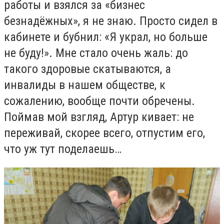
работы и взялся за «бизнес
безнадёжных», я не знаю. Просто сидел в
кабинете и бубнил: «Я украл, но больше
не буду!». Мне стало очень жаль: до
такого здоровые скатываются, а
инвалиды в нашем обществе, к
сожалению, вообще почти обречены.
Поймав мой взгляд, Артур кивает: не
переживай, скорее всего, отпустим его,
что уж тут поделаешь…