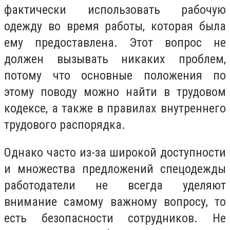
фактически использовать рабочую
одежду во время работы, которая была
ему предоставлена. Этот вопрос не
должен вызывать никаких проблем,
потому что основные положения по
этому поводу можно найти в трудовом
кодексе, а также в правилах внутреннего
трудового распорядка.
Однако часто из-за широкой доступности
и множества предложений спецодежды
работодатели не всегда уделяют
внимание самому важному вопросу, то
есть безопасности сотрудников. Не