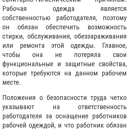
Рабочая одежда является
собственностью работодателя, поэтому
он обязан обеспечить возможность
стирки, обслуживания, обеззараживания
или ремонта этой одежды. Главное,
чтобы она не потеряла свои
функциональные и защитные свойства,
которые требуются на данном рабочем
месте.
Положения о безопасности труда четко
указывают на ответственность
работодателя за оснащение работников
рабочей одеждой, и что работник обязан