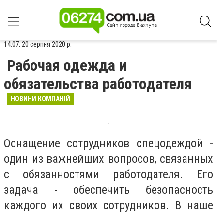
14:07, 20 серпня 2020 р.
Рабочая одежда и
обязательства работодателя
НОВИНИ КОМПАНІЙ
Оснащение сотрудников спецодеждой -
один из важнейших вопросов, связанных
с обязанностями работодателя. Его
задача - обеспечить безопасность
каждого их своих сотрудников. В наше