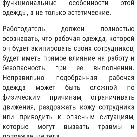
функциональные особенности этой
одежды, а не только эстетические.
Работодатель должен полностью
осознавать, что рабочая одежда, которой
он будет экипировать своих сотрудников,
будет иметь прямое влияние на работу и
безопасность при ее выполнении.
Неправильно подобранная рабочая
одежда может быть сложной по
физическим причинам, ограничивать
движения, раздражать кожу сотрудника
или приводить к опасным ситуациям,
которые могут вызвать травмы и
повреждение тела.