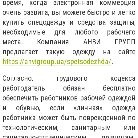
время, когда электронная коммерция
очень развита, вы можете быстро и легко
купить спецодежду и средства защиты,
необходимые для любого рабочего
места. Компания АНВИ ГРУПП
предлагает такую одежду на сайте
https://anvigroup.ua/spetsodezhda/
.
Согласно, трудового кодекса
работодатель обязан бесплатно
обеспечить работников рабочей одеждой
и обувью, если «личная» одежда
работника может быть поврежденной по
технологическим, санитарным или
санитарно-гигиеническим причинам.