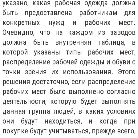
указано, какая рабочая одежда должна
быть предоставлена ​​работникам для
конкретных нужд и рабочих мест.
Очевидно, что на каждом из заводов
должна быть внутренняя таблица, в
которой указаны типы рабочих мест,
распределение рабочей одежды и обуви с
точки зрения их использования. Этого
решения достаточно, если распределение
рабочих мест было выполнено согласно
деятельности, которую будет выполнять
данная группа людей, в каких условиях
они будут находиться, и когда при
покупке будут учитываться, прежде всего,