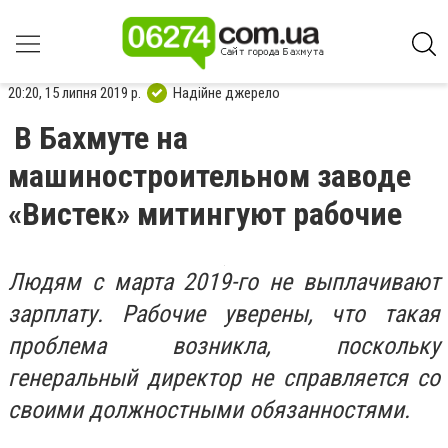
20:20, 15 липня 2019 р.
Надійне джерело
В Бахмуте на
машиностроительном заводе
«Вистек» митингуют рабочие
Людям с марта 2019-го не выплачивают
зарплату. Рабочие уверены, что такая
проблема возникла, поскольку
генеральный директор не справляется со
своими должностными обязанностями.