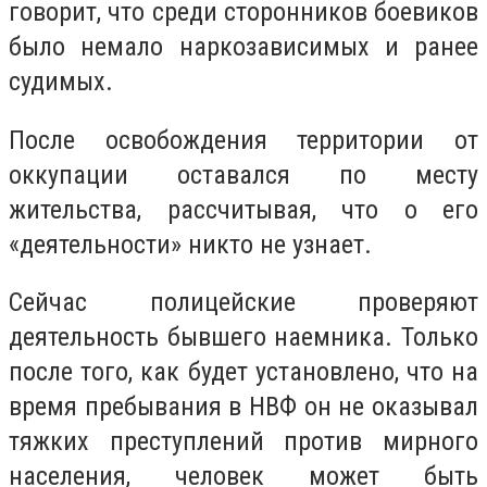
говорит, что среди сторонников боевиков
было немало наркозависимых и ранее
судимых.
После освобождения территории от
оккупации оставался по месту
жительства, рассчитывая, что о его
«деятельности» никто не узнает.
Сейчас полицейские проверяют
деятельность бывшего наемника. Только
после того, как будет установлено, что на
время пребывания в НВФ он не оказывал
тяжких преступлений против мирного
населения, человек может быть