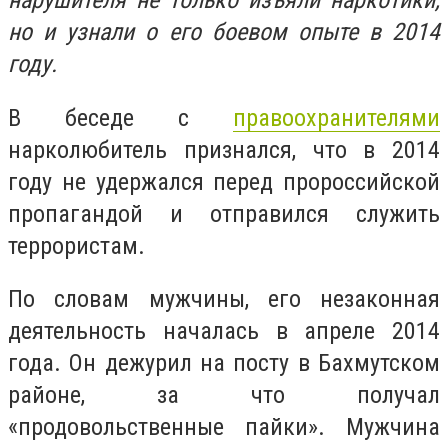
нарушителя не только изъяли наркотики,
но и узнали о его боевом опыте в 2014
году.
В беседе с
правоохранителями
нарколюбитель признался, что в 2014
году не удержался перед пророссийской
пропагандой и отправился служить
террористам.
По словам мужчины, его незаконная
деятельность началась в апреле 2014
года. Он дежурил на посту в Бахмутском
районе, за что получал
«продовольственные пайки». Мужчина