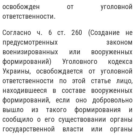
освобожден от уголовной
ответственности.
Согласно ч. 6 ст. 260 (Создание не
предусмотренных законом
военизированных или вооруженных
формирований) Уголовного кодекса
Украины, освобождается от уголовной
ответственности по этой статье лицо,
находившееся в составе вооруженных
формирований, если оно добровольно
вышло из такого формирования и
сообщило о его существовании органы
государственной власти или органы