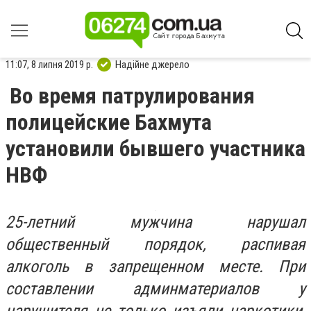
11:07, 8 липня 2019 р.
Надійне джерело
Во время патрулирования
полицейские Бахмута
установили бывшего участника
НВФ
25-летний мужчина нарушал
общественный порядок, распивая
алкоголь в запрещенном месте. При
составлении админматериалов у