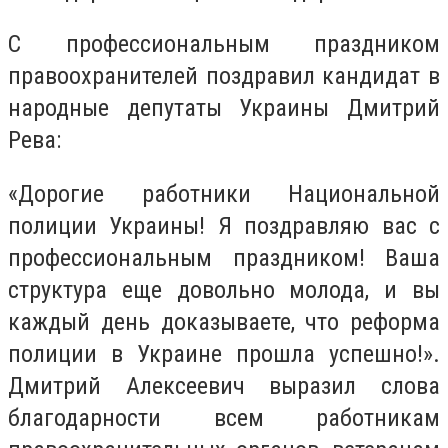
С профессиональным праздником
правоохранителей поздравил кандидат в
народные депутаты Украины Дмитрий
Рева:
«Дорогие работники Национальной
полиции Украины! Я поздравляю вас с
профессиональным праздником! Ваша
структура еще довольно молода, и вы
каждый день доказываете, что реформа
полиции в Украине прошла успешно!».
Дмитрий Алексеевич выразил слова
благодарности всем работникам