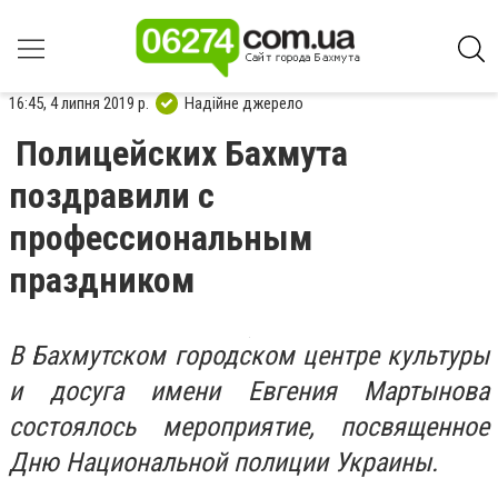
16:45, 4 липня 2019 р.
Надійне джерело
Полицейских Бахмута
поздравили с
профессиональным
праздником
В Бахмутском городском центре культуры
и досуга имени Евгения Мартынова
состоялось мероприятие, посвященное
Дню Национальной полиции Украины.