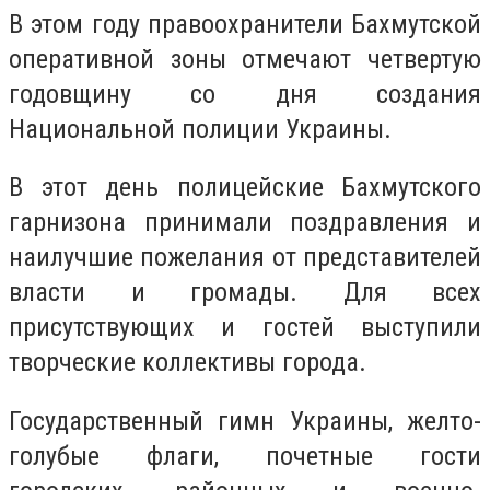
В этом году правоохранители Бахмутской
оперативной зоны отмечают четвертую
годовщину со дня создания
Национальной полиции Украины.
В этот день полицейские Бахмутского
гарнизона принимали поздравления и
наилучшие пожелания от представителей
власти и громады. Для всех
присутствующих и гостей выступили
творческие коллективы города.
Государственный гимн Украины, желто-
голубые флаги, почетные гости