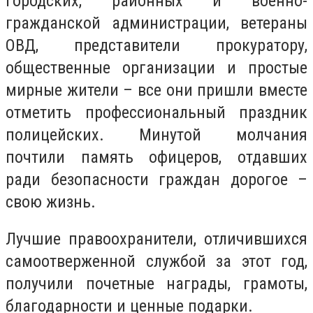
городских, районных и военно-
гражданской администрации, ветераны
ОВД, представители прокуратору,
общественные организации и простые
мирные жители – все они пришли вместе
отметить профессиональный праздник
полицейских. Минутой молчания
почтили память офицеров, отдавших
ради безопасности граждан дорогое –
свою жизнь.
Лучшие правоохранители, отличившихся
самоотверженной службой за этот год,
получили почетные награды, грамоты,
благодарности и ценные подарки.