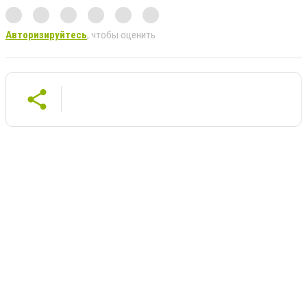
Авторизируйтесь
, чтобы оценить