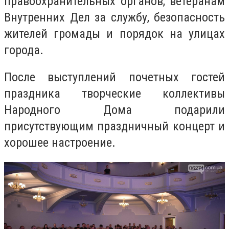
правоохранительных органов, ветеранам
Внутренних Дел за службу, безопасность
жителей громады и порядок на улицах
города.
После выступлений почетных гостей
праздника творческие коллективы
Народного Дома подарили
присутствующим праздничный концерт и
хорошее настроение.