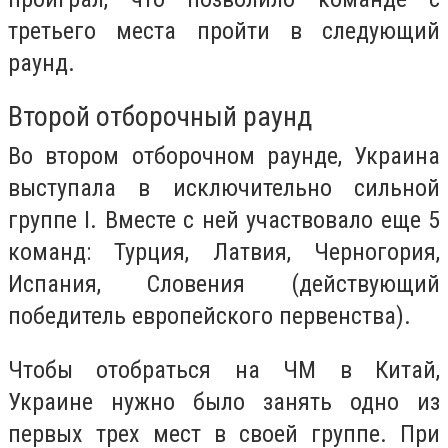
третьего места пройти в следующий
раунд.
Второй отборочный раунд
Во втором отборочном раунде, Украина
выступала в исключительно сильной
группе I. Вместе с ней участвовало еще 5
команд: Турция, Латвия, Черногория,
Испания, Словения (действующий
победитель европейского первенства).
Чтобы отобраться на ЧМ в Китай,
Украине нужно было занять одно из
первых трех мест в своей группе. При