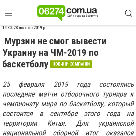
14:30, 28 лютого 2019 р.
Мурзин не смог вывести
Украину на ЧМ-2019 по
баскетболу
НОВИНИ КОМПАНІЙ
25 февраля 2019 года состоялись
последние матчи отборочного турнира к
чемпионату мира по баскетболу, который
состоится в сентябре этого года на
территории Китая. Для украинской
национальной сборной итог оказался