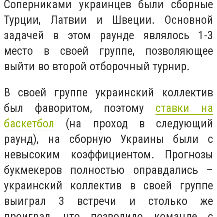
Соперниками украинцев были сборные
Турции, Латвии и Швеции. Основной
задачей в этом раунде являлось 1-3
место в своей группе, позволяющее
выйти во второй отборочный турнир.
В своей группе украинский коллектив
был фаворитом, поэтому
ставки на
баскетбол
(на проход в следующий
раунд), на сборную Украины были с
невысоким коэффициентом. Прогнозы
букмекеров полностью оправдались –
украинский коллектив в своей группе
выиграл 3 встречи и столько же
проиграл, что позволило команде с