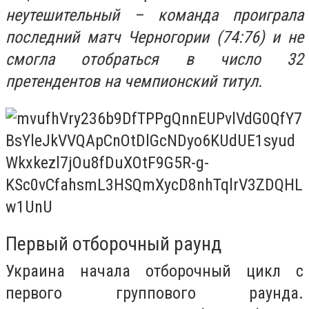
неутешительный – команда проиграла
последний матч Черногории (74:76) и не
смогла отобраться в число 32
претендентов на чемпионский титул.
Первый отборочный раунд
Украина начала отборочный цикл с
первого группового раунда.