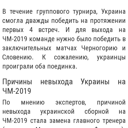
В течение группового турнира, Украина
смогла дважды победить на протяжении
первых 4 встреч. И для выхода на
ЧМ-2019 команде нужно было победить в
заключительных матчах Черногорию и
Словению. К сожалению, украинцы
проиграли оба поединка.
Причины невыхода Украины на
ЧМ-2019
По мнению экспертов, причиной
невыхода украинской сборной на
ЧМ-2019 стала замена главного тренера