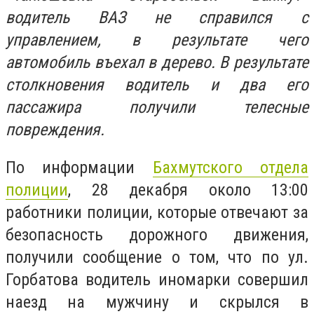
водитель ВАЗ не справился с
управлением, в результате чего
автомобиль въехал в дерево. В результате
столкновения водитель и два его
пассажира получили телесные
повреждения.
По информации
Бахмутского отдела
полиции
, 28 декабря около 13:00
работники полиции, которые отвечают за
безопасность дорожного движения,
получили сообщение о том, что по ул.
Горбатова водитель иномарки совершил
наезд на мужчину и скрылся в