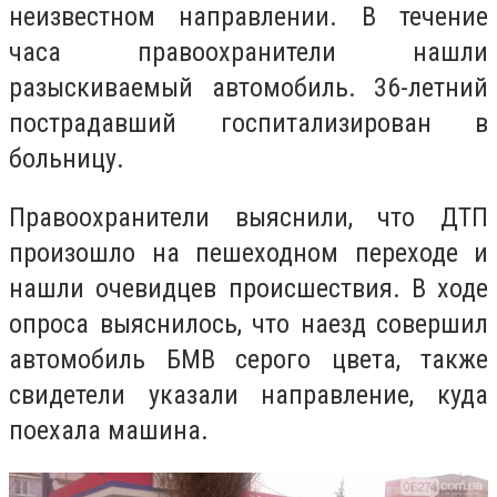
неизвестном направлении. В течение
часа правоохранители нашли
разыскиваемый автомобиль. 36-летний
пострадавший госпитализирован в
больницу.
Правоохранители выяснили, что ДТП
произошло на пешеходном переходе и
нашли очевидцев происшествия. В ходе
опроса выяснилось, что наезд совершил
автомобиль БМВ серого цвета, также
свидетели указали направление, куда
поехала машина.