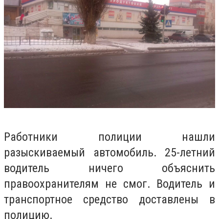
Работники полиции нашли
разыскиваемый автомобиль. 25-летний
водитель ничего объяснить
правоохранителям не смог. Водитель и
транспортное средство доставлены в
полицию.