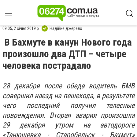
09:05, 2 січня 2019 р.
Надійне джерело
В Бахмуте в канун Нового года
произошло два ДТП – четыре
человека пострадало
28 декабря после обеда водитель БМВ
совершил наезд на пешехода, в результате
чего последний получил телесные
повреждения. Вторая авария произошла
29 декабря утром на автодороге
«Танюшевка - Старобельск - Бахмут»