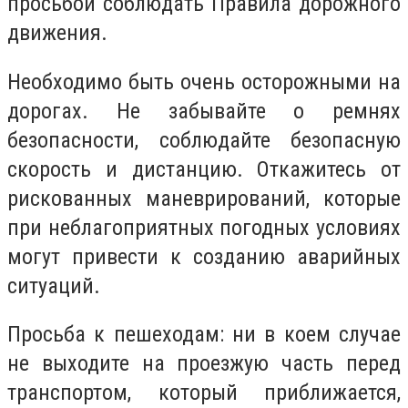
просьбой соблюдать Правила дорожного
движения.
Необходимо быть очень осторожными на
дорогах. Не забывайте о ремнях
безопасности, соблюдайте безопасную
скорость и дистанцию. Откажитесь от
рискованных маневрирований, которые
при неблагоприятных погодных условиях
могут привести к созданию аварийных
ситуаций.
Просьба к пешеходам: ни в коем случае
не выходите на проезжую часть перед
транспортом, который приближается,