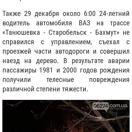
Также 29 декабря около 6:00 24-летний
водитель автомобиля ВАЗ на трассе
«Танюшевка - Старобельск - Бахмут» не
справился с управлением, съехал с
проезжей части автодороги и совершил
наезд на дерево. В результате аварии
пассажиры 1981 и 2000 годов рождения
получили телесные повреждения
различной степени тяжести.