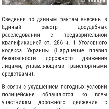
Сведения по данным фактам внесены в
Единый реестр досудебных
расследований с предварительной
квалификацией ст. 286 ч. 1 Уголовного
кодекса Украины (Нарушение правил
безопасности дорожного движения
лицами, управляющими транспортными
средствами).
В связи с ухудшением погодных условий
полицейские обращаются ко всем
участникам дорожного движения с