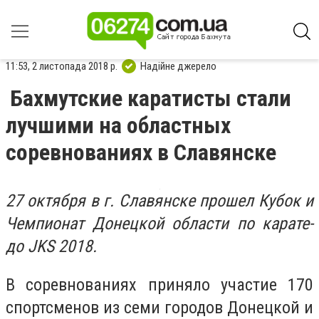
11:53, 2 листопада 2018 р.
Надійне джерело
Бахмутские каратисты стали
лучшими на областных
соревнованиях в Славянске
27 октября в г. Славянске прошел Кубок и
Чемпионат Донецкой области по карате-
до JKS 2018.
В соревнованиях приняло участие 170
спортсменов из семи городов Донецкой и