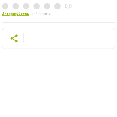
0,0
Авторизуйтесь
, щоб оцінити