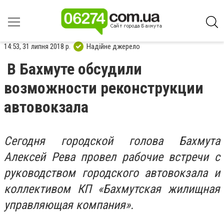
14:53, 31 липня 2018 р.
Надійне джерело
В Бахмуте обсудили
возможности реконструкции
автовокзала
Сегодня городской голова Бахмута
Алексей Рева провел рабочие встречи с
руководством городского автовокзала и
коллективом КП «Бахмутская жилищная
управляющая компания».