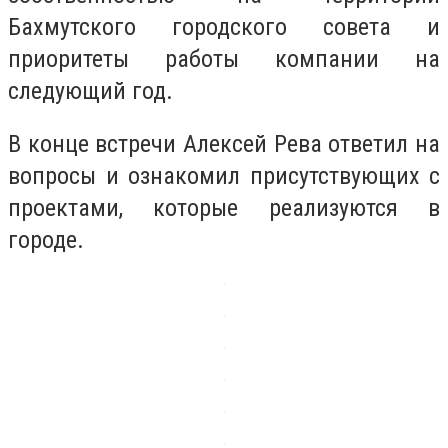
Бахмутского городского совета и
приоритеты работы компании на
следующий год.
В конце встречи Алексей Рева ответил на
вопросы и ознакомил присутствующих с
проектами, которые реализуются в
городе.