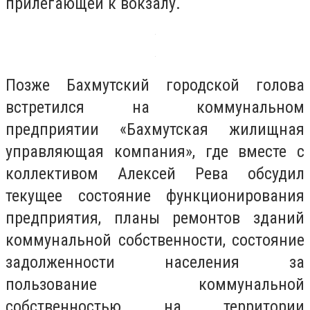
прилегающей к вокзалу.
Позже Бахмутский городской голова
встретился на коммунальном
предприятии «Бахмутская жилищная
управляющая компания», где вместе с
коллективом Алексей Рева обсудил
текущее состояние функционирования
предприятия, планы ремонтов зданий
коммунальной собственности, состояние
задолженности населения за
пользование коммунальной
собственностью на территории