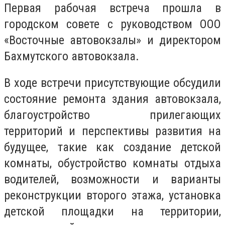
Первая рабочая встреча прошла в
городском совете с руководством ООО
«Восточные автовокзалы» и директором
Бахмутского автовокзала.
В ходе встречи присутствующие обсудили
состояние ремонта здания автовокзала,
благоустройство прилегающих
территорий и перспективы развития на
будущее, такие как создание детской
комнаты, обустройство комнаты отдыха
водителей, возможности и варианты
реконструкции второго этажа, установка
детской площадки на территории,