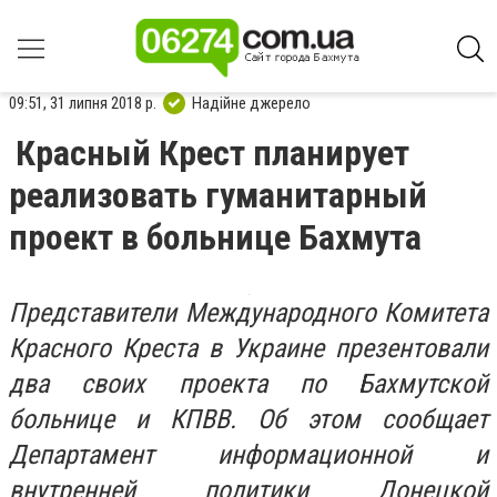
09:51, 31 липня 2018 р.
Надійне джерело
Красный Крест планирует
реализовать гуманитарный
проект в больнице Бахмута
Представители Международного Комитета
Красного Креста в Украине презентовали
два своих проекта по Бахмутской
больнице и КПВВ. Об этом сообщает
Департамент информационной и
внутренней политики Донецкой