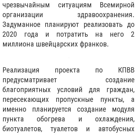
чрезвычайным ситуациям Всемирной
организации здравоохранения.
Задуманное планируют реализовать до
2020 года и потратить на него 2
миллиона швейцарских франков.
Реализация проекта по КПВВ
предусматривает создание
благоприятных условий для граждан,
пересекающих пропускные пункты, а
именно планируется создание модуля
пункта обогрева и охлаждения,
биотуалетов, туалетов и автобусных