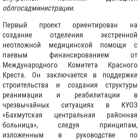
облгосадминистрации.
Первый проект ориентирован на
создание отделения экстренной
неотложной медицинской помощи с
паевым финансированием от
Международного Комитета Красного
Креста. Он заключается в поддержке
строительства и создания структуры
реанимации и реабилитации в
чрезвычайных ситуациях в КУОЗ
«Бахмутская центральная районная
больница», следуя принципам,
изложенным в руководстве по