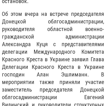
остановок.
Об этом вчера на встрече председателя
Донецкой облгосадминистрации,
руководителя областной военно-
гражданской администрации
Александра Куця с представителями
делегации Международного Комитета
Красного Креста в Украине заявил Глава
Делегации Красного Креста в Украине
господин Алан Эшлиманн. В
мероприятии также приняли участие
заместитель председателя Донецкой
облгосадминистрации Евгений
Вилинский и руководители структурных