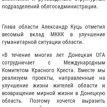
подразделений облгосадминистрации.
Глава области Александр Куць отметил
весомый вклад МККК в улучшение
гуманитарной ситуации области.
«В течение многих лет Донецкая ОГА
сотрудничает с Международным
Комитетом Красного Креста. Вместе мы
реализуем проекты, направленные на
улучшение жизни жителей области и
возвращение мирной жизни в Донецкую
область. Поэтому хочется выразить