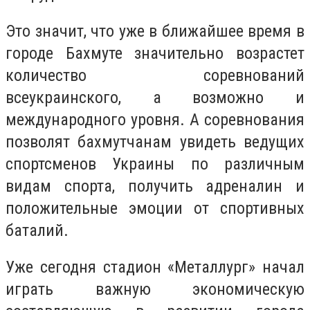
Это значит, что уже в ближайшее время в
городе Бахмуте значительно возрастет
количество соревнований
всеукраинского, а возможно и
международного уровня. А соревнования
позволят бахмутчанам увидеть ведущих
спортсменов Украины по различным
видам спорта, получить адреналин и
положительные эмоции от спортивных
баталий.
Уже сегодня стадион «Металлург» начал
играть важную экономическую