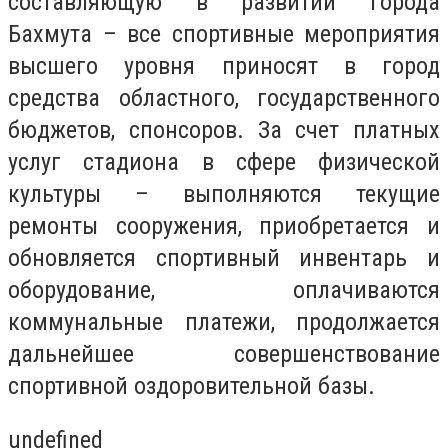
составляющую в развитии города
Бахмута – все спортивные мероприятия
высшего уровня приносят в город
средства областного, государственного
бюджетов, спонсоров. За счет платных
услуг стадиона в сфере физической
культуры – выполняются текущие
ремонты сооружения, приобретается и
обновляется спортивный инвентарь и
оборудование, оплачиваются
коммунальные платежи, продолжается
дальнейшее совершенствование
спортивной оздоровительной базы.
undefined