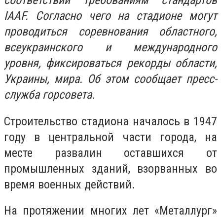
соответствии требованиям стандартов
IAAF. Согласно чего на стадионе могут
проводиться соревнования областного,
всеукраинского и международного
уровня, фиксироваться рекорды области,
Украины, мира. Об этом сообщает пресс-
служба горсовета.
Строительство стадиона началось в 1947
году в центральной части города, на
месте развалин оставшихся от
промышленных зданий, взорванных во
время военных действий.
На протяжении многих лет «Металлург»