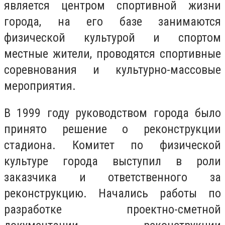
является центром спортивной жизни
города, на его базе занимаются
физической культурой и спортом
местные жители, проводятся спортивные
соревнования и культурно-массовые
мероприятия.
В 1999 году руководством города было
принято решение о реконструкции
стадиона. Комитет по физической
культуре города выступил в роли
заказчика и ответственного за
реконструкцию. Начались работы по
разработке проектно-сметной