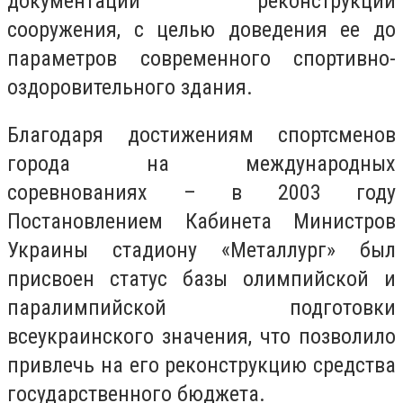
документации реконструкции
сооружения, с целью доведения ее до
параметров современного спортивно-
оздоровительного здания.
Благодаря достижениям спортсменов
города на международных
соревнованиях – в 2003 году
Постановлением Кабинета Министров
Украины стадиону «Металлург» был
присвоен статус базы олимпийской и
паралимпийской подготовки
всеукраинского значения, что позволило
привлечь на его реконструкцию средства
государственного бюджета.