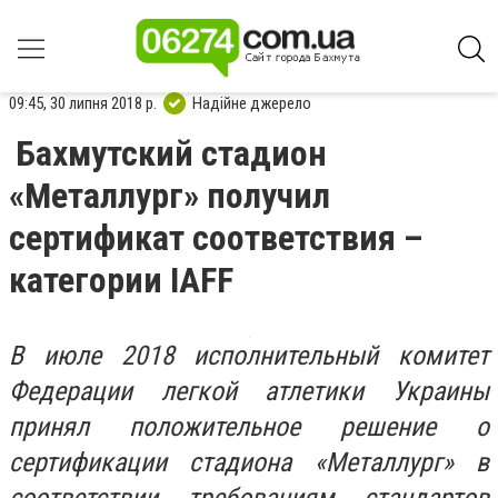
09:45, 30 липня 2018 р.
Надійне джерело
Бахмутский стадион
«Металлург» получил
сертификат соответствия –
категории IAFF
В июле 2018 исполнительный комитет
Федерации легкой атлетики Украины
принял положительное решение о
сертификации стадиона «Металлург» в