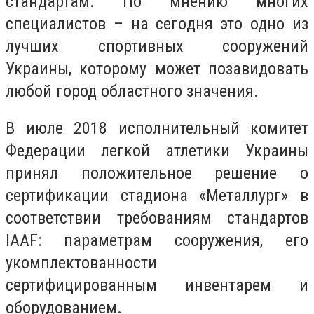
стандартам. По мнению многих
специалистов – на сегодня это одно из
лучших спортивных сооружений
Украины, которому может позавидовать
любой город областного значения.
В июле 2018 исполнительный комитет
Федерации легкой атлетики Украины
принял положительное решение о
сертификации стадиона «Металлург» в
соответствии требованиям стандартов
IAAF: параметрам сооружения, его
укомплектованности
сертифицированным инвентарем и
оборудованием.