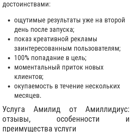
достоинствами:
ощутимые результаты уже на второй
день после запуска;
показ креативной рекламы
заинтересованным пользователям;
100% попадание в цель;
моментальный приток новых
клиентов;
окупаемость в течение нескольких
месяцев.
Услуга Амилид от Амиллидиус:
отзывы, особенности и
преимущества услуги