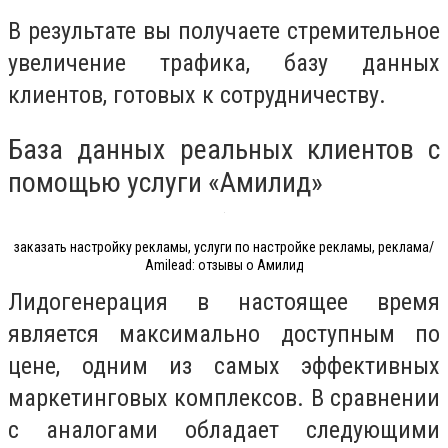
В результате вы получаете стремительное
увеличение трафика, базу данных
клиентов, готовых к сотрудничеству.
База данных реальных клиентов с
помощью услуги «Амилид»
заказать настройку рекламы, услуги по настройке рекламы, реклама/
Amilead: отзывы о Амилид
Лидогенерация в настоящее время
является максимально доступным по
цене, одним из самых эффективных
маркетинговых комплексов. В сравнении
с аналогами обладает следующими