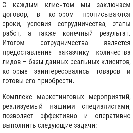
С каждым клиентом мы заключаем
договор, в котором прописываются
сроки, условия сотрудничества, этапы
работ, а также конечный результат.
Итогом сотрудничества является
предоставление заказчику количества
лидов – базы данных реальных клиентов,
которые заинтересовались товаров и
готовы его приобрести.
Комплекс маркетинговых мероприятий,
реализуемый нашими специалистами,
позволяет эффективно и оперативно
выполнить следующие задачи: