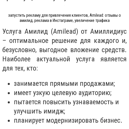
запустить рекламу для привлечения клиентов, Amilead: отзывы о
амилид, реклама в Инстаграме, увеличение трафика
Услуга Амилид (Amilead) от Амиллидиус
– оптимальное решение для каждого и,
безусловно, выгодное вложение средств.
Наиболее актуальной услуга является
для тех, кто:
занимается прямыми продажами;
имеет узкую целевую аудиторию;
пытается повысить узнаваемость и
улучшить имидж;
планирует модернизировать бизнес.