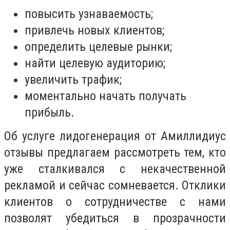
повысить узнаваемость;
привлечь новых клиентов;
определить целевые рынки;
найти целевую аудиторию;
увеличить трафик;
моментально начать получать
прибыль.
Об услуге лидогенерация от Амиллидиус
отзывы предлагаем рассмотреть тем, кто
уже сталкивался с некачественной
рекламой и сейчас сомневается. Отклики
клиентов о сотрудничестве с нами
позволят убедиться в прозрачности