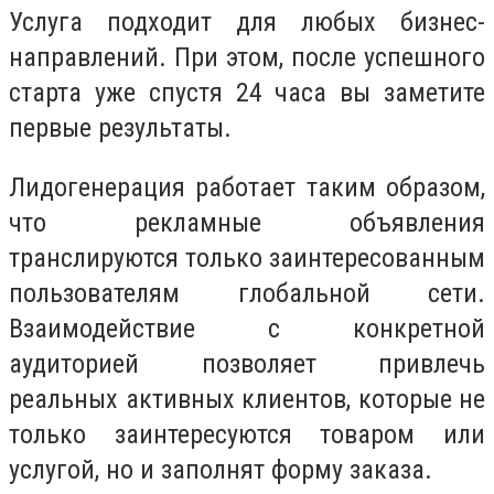
Услуга подходит для любых бизнес-
направлений. При этом, после успешного
старта уже спустя 24 часа вы заметите
первые результаты.
Лидогенерация работает таким образом,
что рекламные объявления
транслируются только заинтересованным
пользователям глобальной сети.
Взаимодействие с конкретной
аудиторией позволяет привлечь
реальных активных клиентов, которые не
только заинтересуются товаром или
услугой, но и заполнят форму заказа.