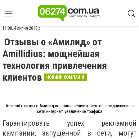
11:00, 4 липня 2018 р.
Отзывы о «Амилид» от
Amillidius: мощнейшая
технология привлечения
клиентов
НОВИНИ КОМПАНІЙ
Amilead отзывы о Амилид по привлечению клиентов, продвижение в
сети интернет, увеличение трафика
Гарантировать успех рекламной
кампании, запущенной в сети, могут