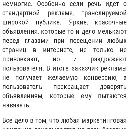
немногие. Особенно если речь идет о
стандартной рекламе, транслируемой
широкой публике. Яркие, красочные
объявления, которые то и дело мелькают
перед глазами при посещении любых
страниц в интернете, не только не
привлекают, но и раздражают
пользователя. В итоге, заказчик рекламы
не получает желаемую конверсию, а
пользователь прекращает доверять
объявлениям, которые ему пытаются
навязать.
Все дело в том, что любая маркетинговая