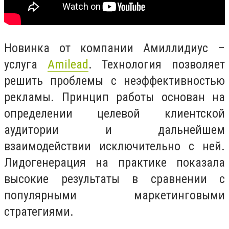
Новинка от компании Амиллидиус –
услуга
Amilead
. Технология позволяет
решить проблемы с неэффективностью
рекламы. Принцип работы основан на
определении целевой клиентской
аудитории и дальнейшем
взаимодействии исключительно с ней.
Лидогенерация на практике показала
высокие результаты в сравнении с
популярными маркетинговыми
стратегиями.